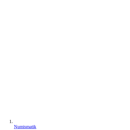
Numismatik