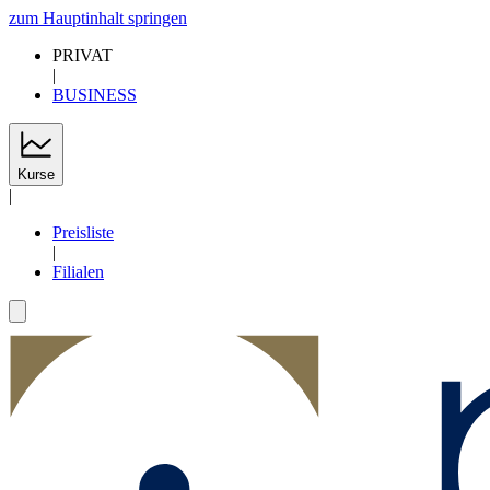
zum Hauptinhalt springen
PRIVAT
|
BUSINESS
Kurse
|
Preisliste
|
Filialen