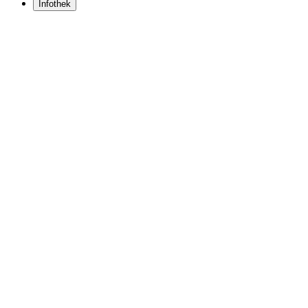
Infothek