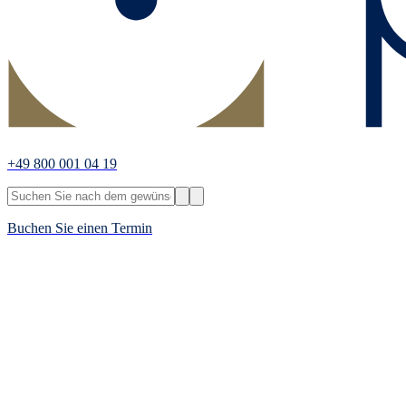
+49 800 001 04 19
Buchen Sie einen Termin