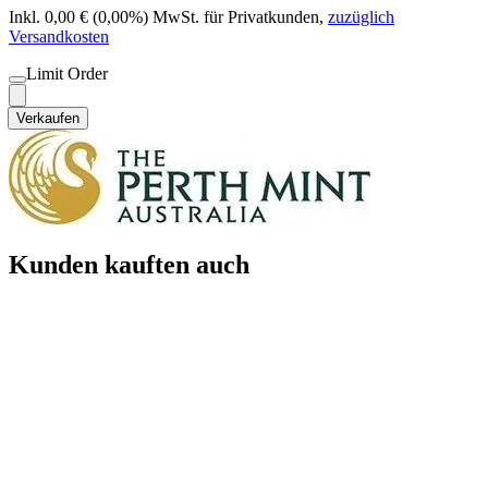
Inkl. 0,00 € (0,00%) MwSt. für Privatkunden
,
zuzüglich
Versandkosten
Limit Order
Verkaufen
Kunden kauften auch