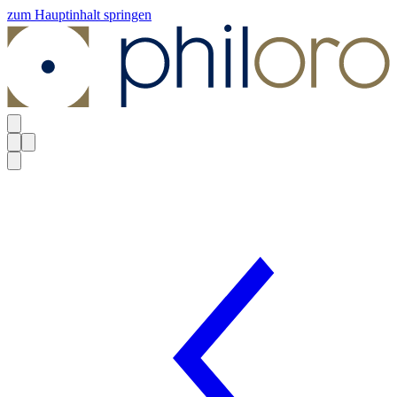
zum Hauptinhalt springen