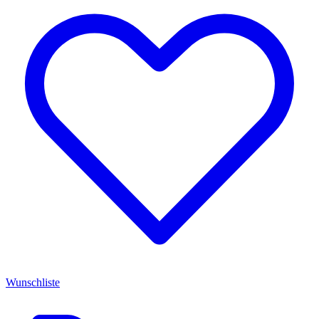
Wunschliste