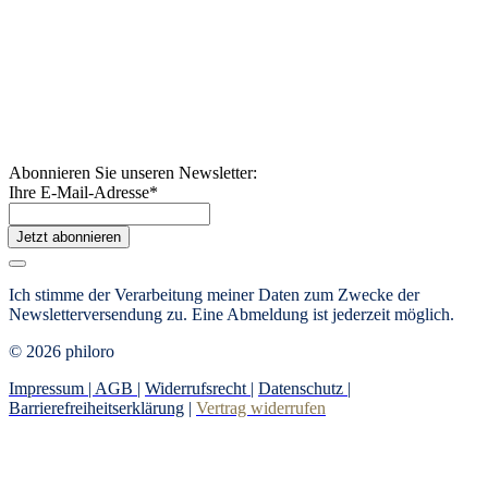
Abonnieren Sie unseren Newsletter:
Ihre E-Mail-Adresse
*
Jetzt abonnieren
Ich stimme der Verarbeitung meiner Daten zum Zwecke der
Newsletterversendung zu. Eine Abmeldung ist jederzeit möglich.
© 2026 philoro
Impressum |
AGB
|
Widerrufsrecht
|
Datenschutz
|
Barrierefreiheitserklärung
|
Vertrag widerrufen