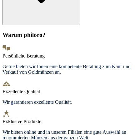
Warum philoro?
Persönliche Beratung
Gerne bieten wir Ihnen eine kompetente Beratung zum Kauf und
Verkauf von Goldmünzen an.
Exzellente Qualität
Wir garantieren exzellente Qualität.
Exklusive Produkte
Wir bieten
online und in unseren Filialen
eine gute Auswahl an
renommierten Münzen aus der ganzen Welt.