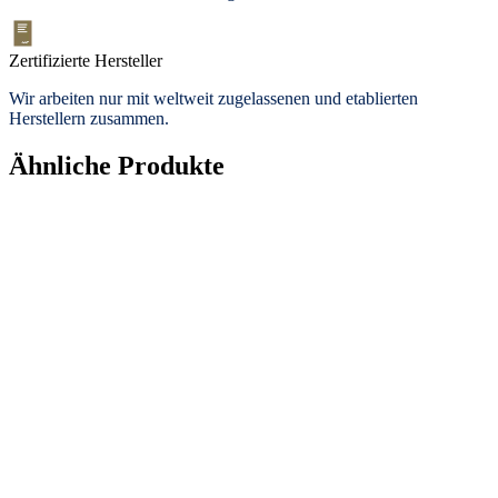
Zertifizierte Hersteller
Wir arbeiten nur mit weltweit zugelassenen und etablierten
Herstellern zusammen.
Ähnliche Produkte