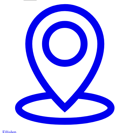
Filialen