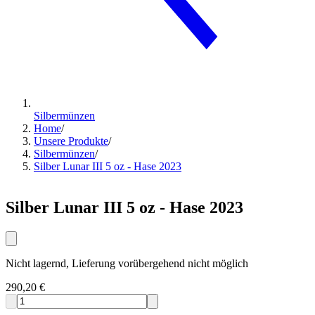
Silbermünzen
Home
/
Unsere Produkte
/
Silbermünzen
/
Silber Lunar III 5 oz - Hase 2023
Silber Lunar III 5 oz - Hase 2023
Nicht lagernd, Lieferung vorübergehend nicht möglich
290,20 €