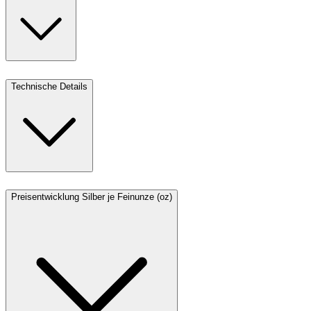
Technische Details
Preisentwicklung Silber je Feinunze (oz)