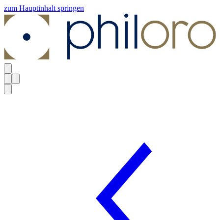
zum Hauptinhalt springen