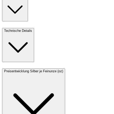
Technische Details
Preisentwicklung Silber je Feinunze (oz)