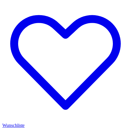
Wunschliste