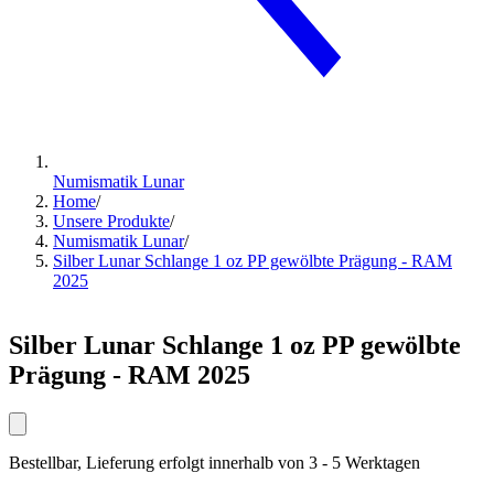
Numismatik Lunar
Home
/
Unsere Produkte
/
Numismatik Lunar
/
Silber Lunar Schlange 1 oz PP gewölbte Prägung - RAM
2025
Silber Lunar Schlange 1 oz PP gewölbte
Prägung - RAM 2025
Bestellbar, Lieferung erfolgt innerhalb von 3 - 5 Werktagen