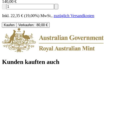
140,00 €
Inkl. 22,35 € (19,00%) MwSt.
,
zuzüglich Versandkosten
Kaufen
Verkaufen:
80,00 €
Kunden kauften auch