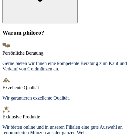
Warum philoro?
Persönliche Beratung
Gerne bieten wir Ihnen eine kompetente Beratung zum Kauf und
Verkauf von Goldmünzen an.
Exzellente Qualität
Wir garantieren exzellente Qualität.
Exklusive Produkte
Wir bieten
online und in unseren Filialen
eine gute Auswahl an
renommierten Münzen aus der ganzen Welt.