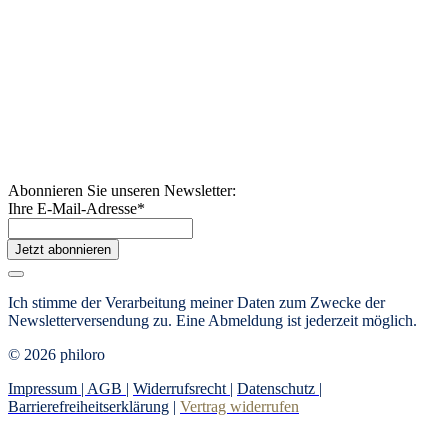
Abonnieren Sie unseren Newsletter:
Ihre E-Mail-Adresse
*
Jetzt abonnieren
Ich stimme der Verarbeitung meiner Daten zum Zwecke der
Newsletterversendung zu. Eine Abmeldung ist jederzeit möglich.
© 2026 philoro
Impressum |
AGB
|
Widerrufsrecht
|
Datenschutz
|
Barrierefreiheitserklärung
|
Vertrag widerrufen