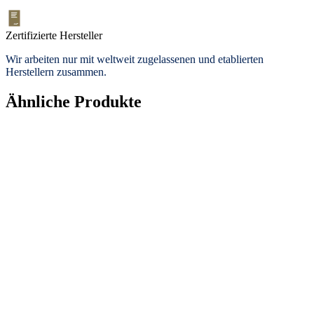
Zertifizierte Hersteller
Wir arbeiten nur mit weltweit zugelassenen und etablierten
Herstellern zusammen.
Ähnliche Produkte