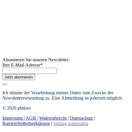
Abonnieren Sie unseren Newsletter:
Ihre E-Mail-Adresse
*
Jetzt abonnieren
Ich stimme der Verarbeitung meiner Daten zum Zwecke der
Newsletterversendung zu. Eine Abmeldung ist jederzeit möglich.
© 2026 philoro
Impressum |
AGB
|
Widerrufsrecht
|
Datenschutz
|
Barrierefreiheitserklärung
|
Vertrag widerrufen