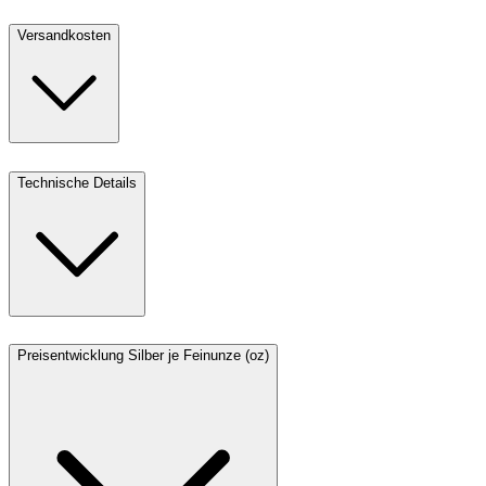
Versandkosten
Technische Details
Preisentwicklung Silber je Feinunze (oz)