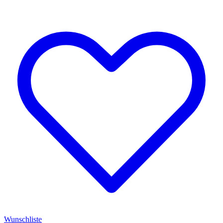
Wunschliste