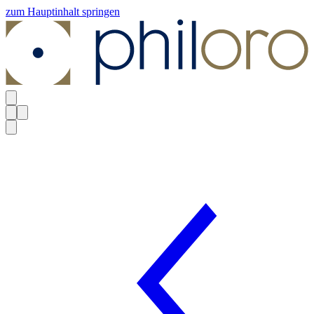
zum Hauptinhalt springen