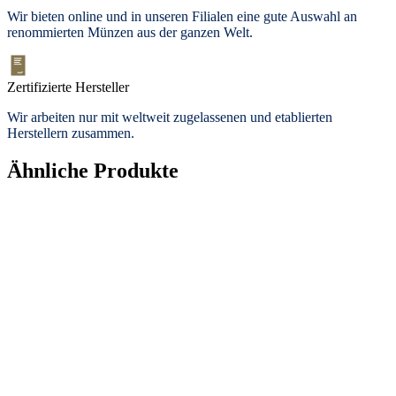
Wir bieten
online und in unseren Filialen
eine gute Auswahl an
renommierten Münzen aus der ganzen Welt.
Zertifizierte Hersteller
Wir arbeiten nur mit weltweit zugelassenen und etablierten
Herstellern zusammen.
Ähnliche Produkte