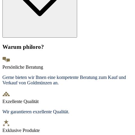
Warum philoro?
Persönliche Beratung
Gerne bieten wir Ihnen eine kompetente Beratung zum Kauf und
Verkauf von Goldmünzen an.
Exzellente Qualität
Wir garantieren exzellente Qualität.
Exklusive Produkte