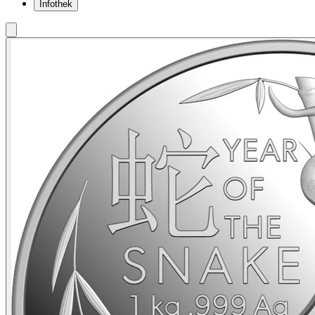
Infothek