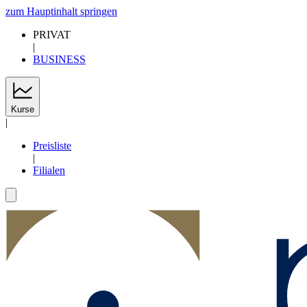
zum Hauptinhalt springen
PRIVAT
|
BUSINESS
Kurse
|
Preisliste
|
Filialen