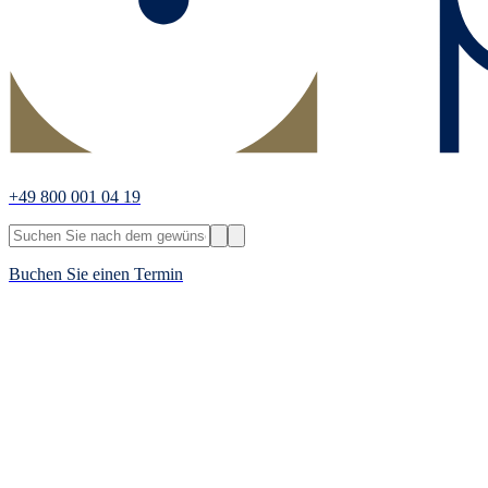
+49 800 001 04 19
Buchen Sie einen Termin