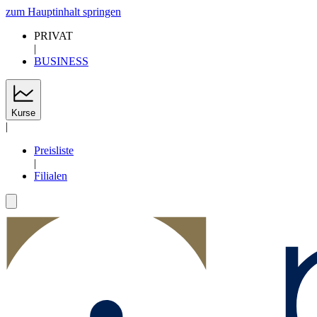
zum Hauptinhalt springen
PRIVAT
|
BUSINESS
Kurse
|
Preisliste
|
Filialen