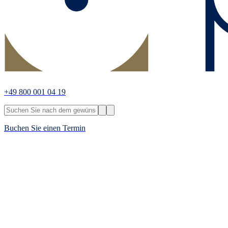
+49 800 001 04 19
Buchen Sie einen Termin