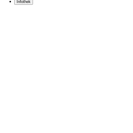
Infothek