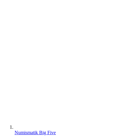
Numismatik Big Five