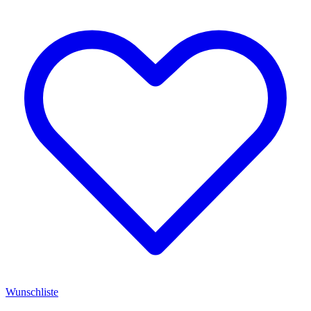
Wunschliste