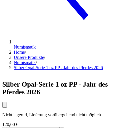
Numismatik
Home
/
Unsere Produkte
/
Numismatik
/
Silber Opal-Serie 1 oz PP - Jahr des Pferdes 2026
Silber Opal-Serie 1 oz PP - Jahr des
Pferdes 2026
Nicht lagernd, Lieferung vorübergehend nicht möglich
120,00 €