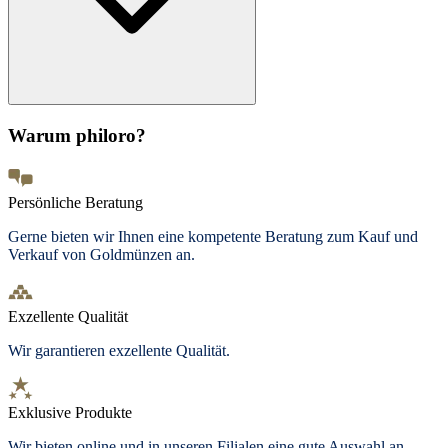
Warum philoro?
Persönliche Beratung
Gerne bieten wir Ihnen eine kompetente Beratung zum Kauf und
Verkauf von Goldmünzen an.
Exzellente Qualität
Wir garantieren exzellente Qualität.
Exklusive Produkte
Wir bieten
online und in unseren Filialen
eine gute Auswahl an