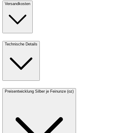
Versandkosten
Technische Details
Preisentwicklung Silber je Feinunze (oz)