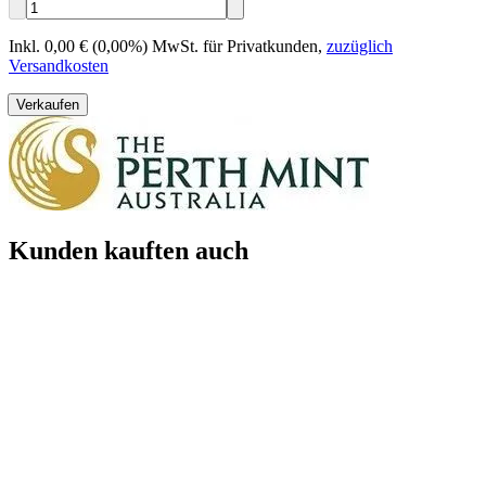
Inkl. 0,00 € (0,00%) MwSt. für Privatkunden
,
zuzüglich
Versandkosten
Verkaufen
Kunden kauften auch