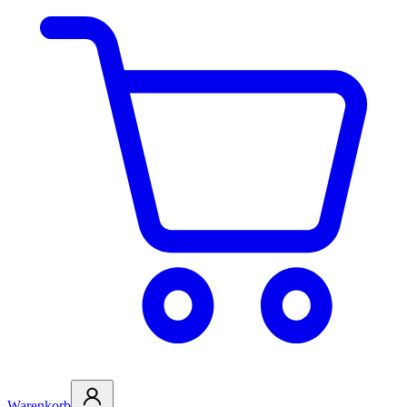
Warenkorb