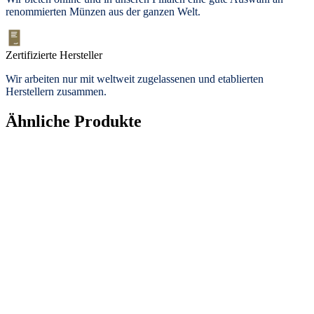
renommierten Münzen aus der ganzen Welt.
Zertifizierte Hersteller
Wir arbeiten nur mit weltweit zugelassenen und etablierten
Herstellern zusammen.
Ähnliche Produkte