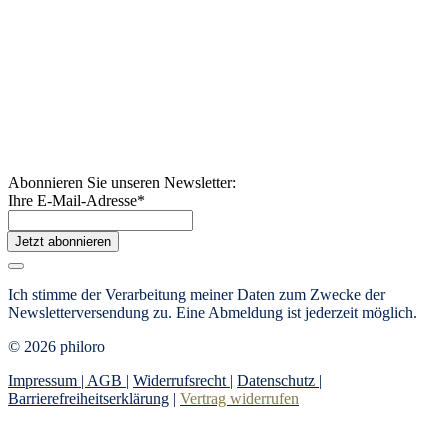
Abonnieren Sie unseren Newsletter:
Ihre E-Mail-Adresse
*
Jetzt abonnieren
Ich stimme der Verarbeitung meiner Daten zum Zwecke der
Newsletterversendung zu. Eine Abmeldung ist jederzeit möglich.
© 2026 philoro
Impressum |
AGB
|
Widerrufsrecht
|
Datenschutz
|
Barrierefreiheitserklärung
|
Vertrag widerrufen