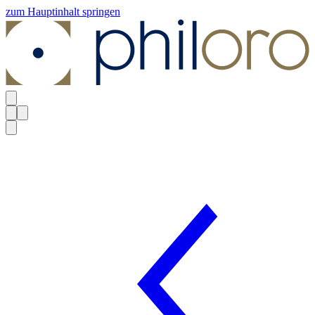
zum Hauptinhalt springen