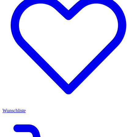
Wunschliste