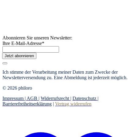
Abonnieren Sie unseren Newsletter:
Ihre E-Mail-Adresse
*
Jetzt abonnieren
Ich stimme der Verarbeitung meiner Daten zum Zwecke der
Newsletterversendung zu. Eine Abmeldung ist jederzeit möglich.
© 2026 philoro
Impressum |
AGB
|
Widerrufsrecht
|
Datenschutz
|
Barrierefreiheitserklärung
|
Vertrag widerrufen