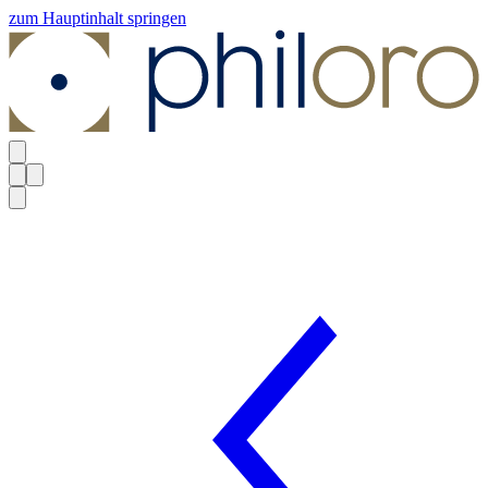
zum Hauptinhalt springen