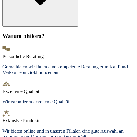
Warum philoro?
Persönliche Beratung
Gerne bieten wir Ihnen eine kompetente Beratung zum Kauf und
Verkauf von Goldmünzen an.
Exzellente Qualität
Wir garantieren exzellente Qualität.
Exklusive Produkte
Wir bieten
online und in unseren Filialen
eine gute Auswahl an
renommierten Münzen aus der ganzen Welt.