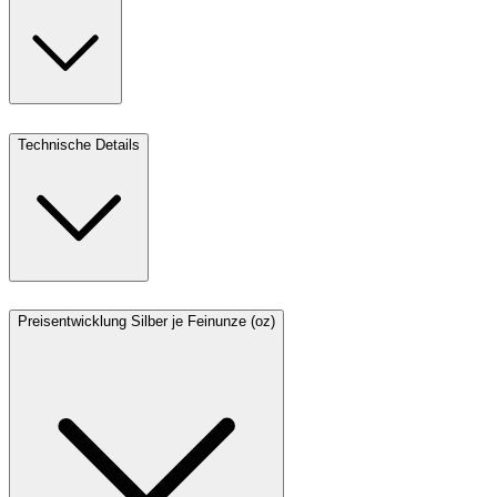
Technische Details
Preisentwicklung Silber je Feinunze (oz)