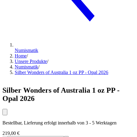
Numismatik
Home
/
Unsere Produkte
/
Numismatik
/
Silber Wonders of Australia 1 oz PP - Opal 2026
Silber Wonders of Australia 1 oz PP -
Opal 2026
Bestellbar, Lieferung erfolgt innerhalb von 3 - 5 Werktagen
219,00 €