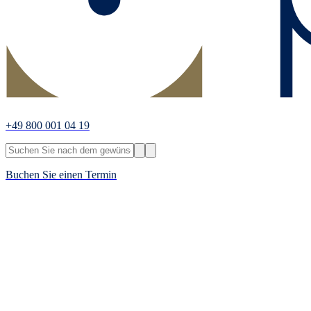
+49 800 001 04 19
Buchen Sie einen Termin