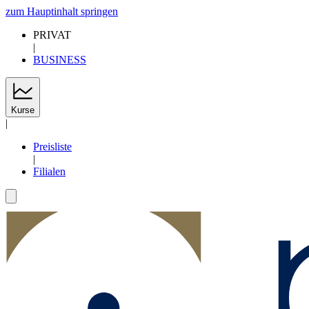
zum Hauptinhalt springen
PRIVAT
|
BUSINESS
Kurse
|
Preisliste
|
Filialen