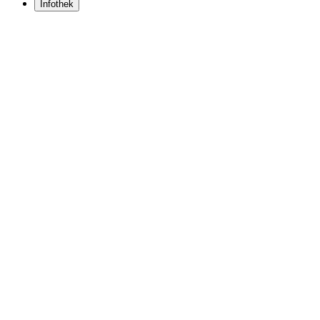
Infothek