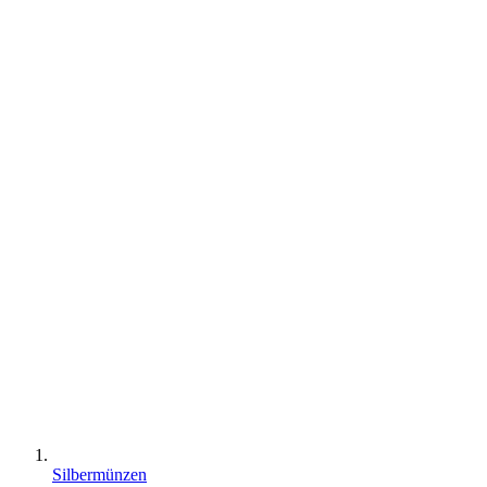
Silbermünzen