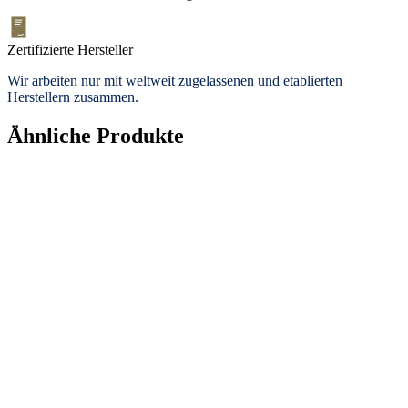
Zertifizierte Hersteller
Wir arbeiten nur mit weltweit zugelassenen und etablierten
Herstellern zusammen.
Ähnliche Produkte