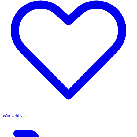
Wunschliste