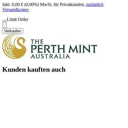
Inkl. 0,00 € (0,00%) MwSt. für Privatkunden
,
zuzüglich
Versandkosten
Limit Order
Verkaufen
Kunden kauften auch