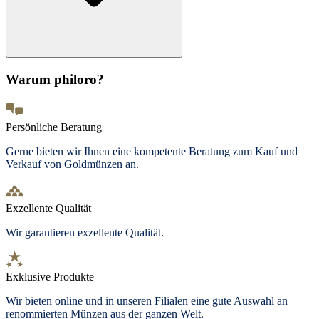
Warum philoro?
Persönliche Beratung
Gerne bieten wir Ihnen eine kompetente Beratung zum Kauf und
Verkauf von Goldmünzen an.
Exzellente Qualität
Wir garantieren exzellente Qualität.
Exklusive Produkte
Wir bieten
online und in unseren Filialen
eine gute Auswahl an
renommierten Münzen aus der ganzen Welt.