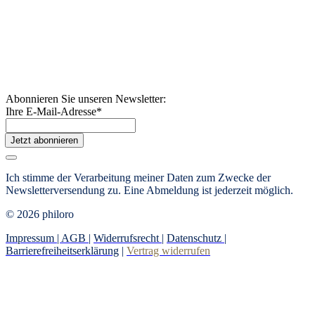
Abonnieren Sie unseren Newsletter:
Ihre E-Mail-Adresse
*
Jetzt abonnieren
Ich stimme der Verarbeitung meiner Daten zum Zwecke der
Newsletterversendung zu. Eine Abmeldung ist jederzeit möglich.
© 2026 philoro
Impressum |
AGB
|
Widerrufsrecht
|
Datenschutz
|
Barrierefreiheitserklärung
|
Vertrag widerrufen