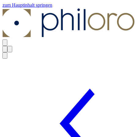
zum Hauptinhalt springen