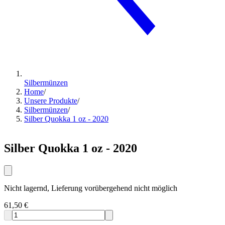
Silbermünzen
Home
/
Unsere Produkte
/
Silbermünzen
/
Silber Quokka 1 oz - 2020
Silber Quokka 1 oz - 2020
Nicht lagernd, Lieferung vorübergehend nicht möglich
61,50 €