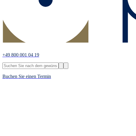
+49 800 001 04 19
Buchen Sie einen Termin