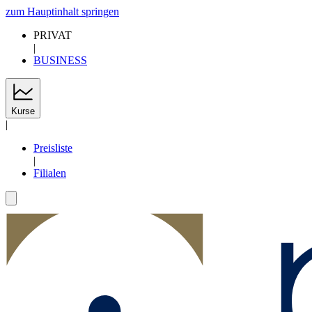
zum Hauptinhalt springen
PRIVAT
|
BUSINESS
Kurse
|
Preisliste
|
Filialen