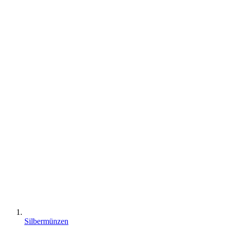
Silbermünzen