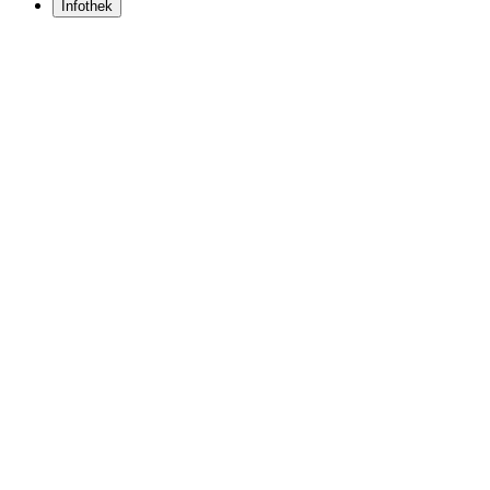
Infothek