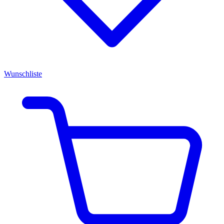
Wunschliste