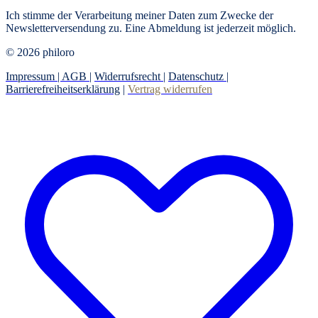
Ich stimme der Verarbeitung meiner Daten zum Zwecke der
Newsletterversendung zu. Eine Abmeldung ist jederzeit möglich.
© 2026 philoro
Impressum |
AGB
|
Widerrufsrecht
|
Datenschutz
|
Barrierefreiheitserklärung
|
Vertrag widerrufen