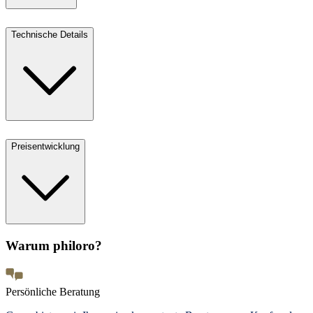
Technische Details
Preisentwicklung
Warum philoro?
Persönliche Beratung