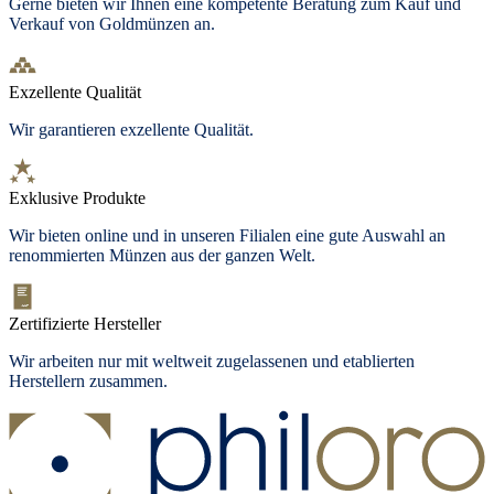
Gerne bieten wir Ihnen eine kompetente Beratung zum Kauf und
Verkauf von Goldmünzen an.
Exzellente Qualität
Wir garantieren exzellente Qualität.
Exklusive Produkte
Wir bieten
online und in unseren Filialen
eine gute Auswahl an
renommierten Münzen aus der ganzen Welt.
Zertifizierte Hersteller
Wir arbeiten nur mit weltweit zugelassenen und etablierten
Herstellern zusammen.