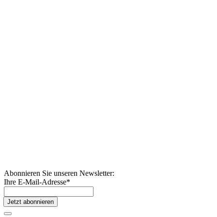
Abonnieren Sie unseren Newsletter:
Ihre E-Mail-Adresse
*
Jetzt abonnieren