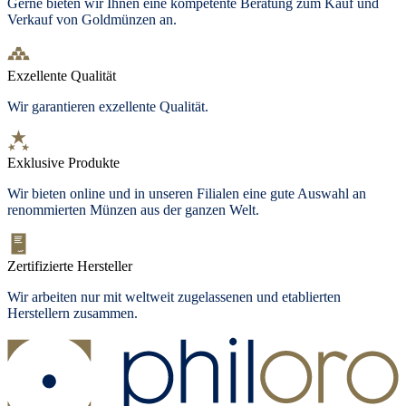
Gerne bieten wir Ihnen eine kompetente Beratung zum Kauf und
Verkauf von Goldmünzen an.
Exzellente Qualität
Wir garantieren exzellente Qualität.
Exklusive Produkte
Wir bieten
online und in unseren Filialen
eine gute Auswahl an
renommierten Münzen aus der ganzen Welt.
Zertifizierte Hersteller
Wir arbeiten nur mit weltweit zugelassenen und etablierten
Herstellern zusammen.