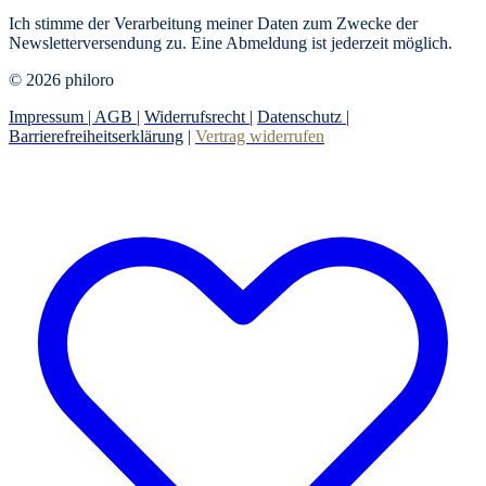
Ich stimme der Verarbeitung meiner Daten zum Zwecke der
Newsletterversendung zu. Eine Abmeldung ist jederzeit möglich.
© 2026 philoro
Impressum |
AGB
|
Widerrufsrecht
|
Datenschutz
|
Barrierefreiheitserklärung
|
Vertrag widerrufen