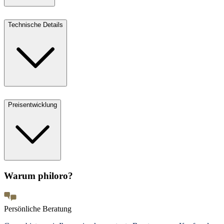
Technische Details
Preisentwicklung
Warum philoro?
Persönliche Beratung