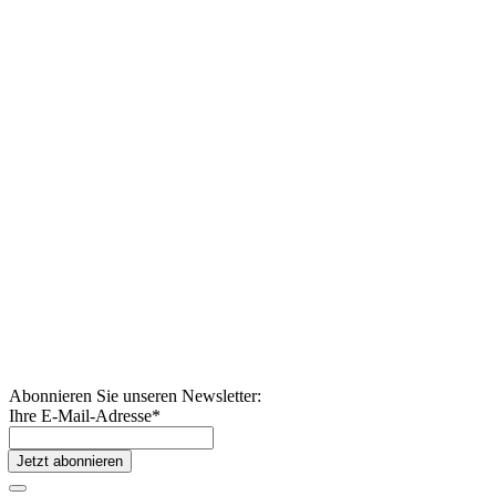
Abonnieren Sie unseren Newsletter:
Ihre E-Mail-Adresse
*
Jetzt abonnieren