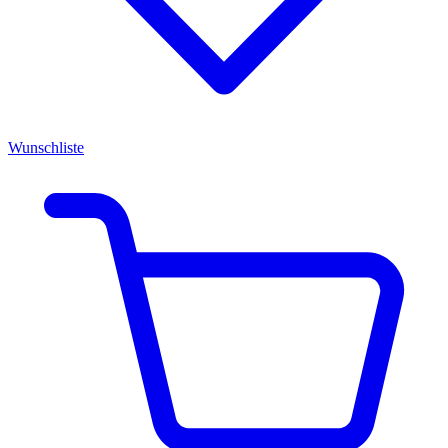
Wunschliste