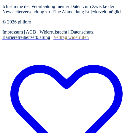
Ich stimme der Verarbeitung meiner Daten zum Zwecke der
Newsletterversendung zu. Eine Abmeldung ist jederzeit möglich.
© 2026 philoro
Impressum |
AGB
|
Widerrufsrecht
|
Datenschutz
|
Barrierefreiheitserklärung
|
Vertrag widerrufen