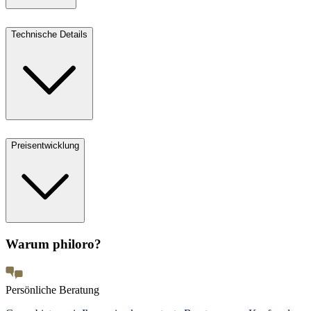
Technische Details
Preisentwicklung
Warum philoro?
Persönliche Beratung