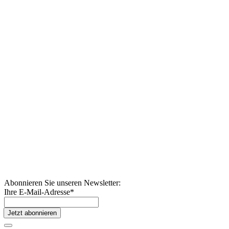
Abonnieren Sie unseren Newsletter:
Ihre E-Mail-Adresse
*
Jetzt abonnieren