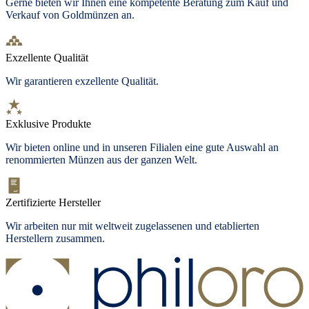
Gerne bieten wir Ihnen eine kompetente Beratung zum Kauf und
Verkauf von Goldmünzen an.
Exzellente Qualität
Wir garantieren exzellente Qualität.
Exklusive Produkte
Wir bieten
online und in unseren Filialen
eine gute Auswahl an
renommierten Münzen aus der ganzen Welt.
Zertifizierte Hersteller
Wir arbeiten nur mit weltweit zugelassenen und etablierten
Herstellern zusammen.