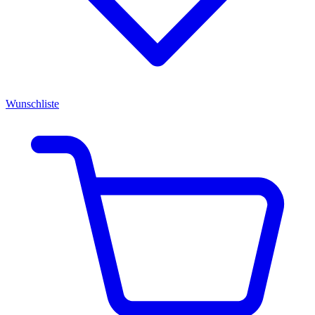
Wunschliste