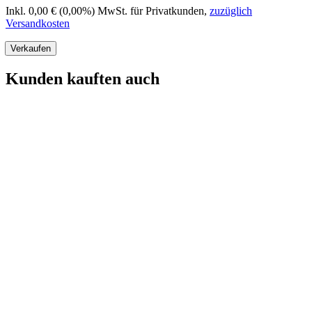
Inkl. 0,00 € (0,00%) MwSt. für Privatkunden
,
zuzüglich
Versandkosten
Verkaufen
Kunden kauften auch