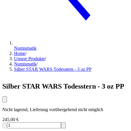
Numismatik
Home
/
Unsere Produkte
/
Numismatik
/
Silber STAR WARS Todesstern - 3 oz PP
Silber STAR WARS Todesstern - 3 oz PP
Nicht lagernd, Lieferung vorübergehend nicht möglich
245,00 €