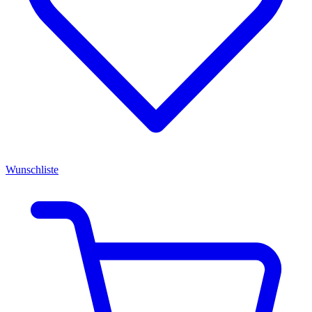
Wunschliste