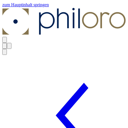
zum Hauptinhalt springen