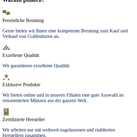
Persönliche Beratung
Gerne bieten wir Ihnen eine kompetente Beratung zum Kauf und
Verkauf von Goldmünzen an.
Exzellente Qualität
Wir garantieren exzellente Qualität.
Exklusive Produkte
Wir bieten
online und in unseren Filialen
eine gute Auswahl an
renommierten Münzen aus der ganzen Welt.
Zertifizierte Hersteller
Wir arbeiten nur mit weltweit zugelassenen und etablierten
Herstellern zusammen.