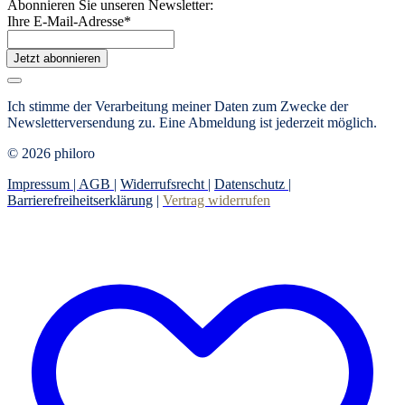
Abonnieren Sie unseren Newsletter:
Ihre E-Mail-Adresse
*
Jetzt abonnieren
Ich stimme der Verarbeitung meiner Daten zum Zwecke der
Newsletterversendung zu. Eine Abmeldung ist jederzeit möglich.
© 2026 philoro
Impressum |
AGB
|
Widerrufsrecht
|
Datenschutz
|
Barrierefreiheitserklärung
|
Vertrag widerrufen