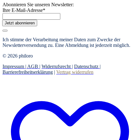
Abonnieren Sie unseren Newsletter:
Ihre E-Mail-Adresse
*
Jetzt abonnieren
Ich stimme der Verarbeitung meiner Daten zum Zwecke der
Newsletterversendung zu. Eine Abmeldung ist jederzeit möglich.
© 2026 philoro
Impressum |
AGB
|
Widerrufsrecht
|
Datenschutz
|
Barrierefreiheitserklärung
|
Vertrag widerrufen