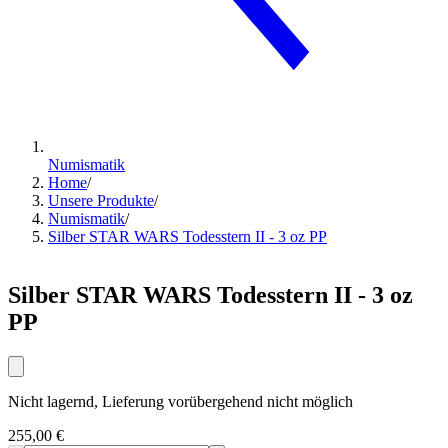
Numismatik
Home
/
Unsere Produkte
/
Numismatik
/
Silber STAR WARS Todesstern II - 3 oz PP
Silber STAR WARS Todesstern II - 3 oz
PP
Nicht lagernd, Lieferung vorübergehend nicht möglich
255,00 €