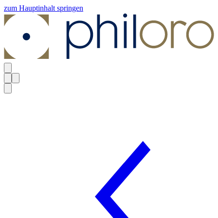
zum Hauptinhalt springen