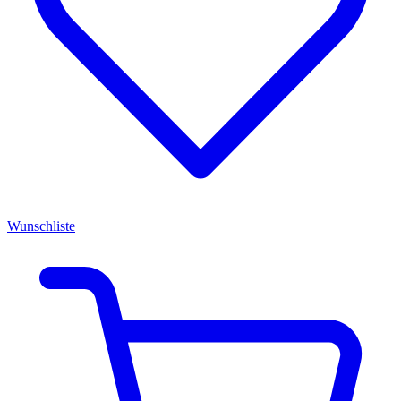
Wunschliste