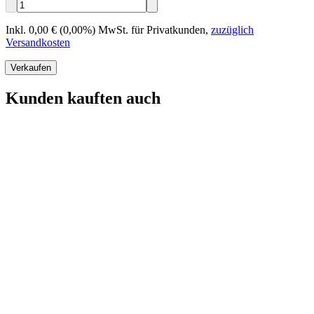
Inkl. 0,00 € (0,00%) MwSt. für Privatkunden
,
zuzüglich
Versandkosten
Verkaufen
Kunden kauften auch