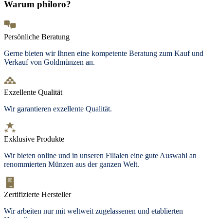
Warum philoro?
Persönliche Beratung
Gerne bieten wir Ihnen eine kompetente Beratung zum Kauf und
Verkauf von Goldmünzen an.
Exzellente Qualität
Wir garantieren exzellente Qualität.
Exklusive Produkte
Wir bieten
online und in unseren Filialen
eine gute Auswahl an
renommierten Münzen aus der ganzen Welt.
Zertifizierte Hersteller
Wir arbeiten nur mit weltweit zugelassenen und etablierten