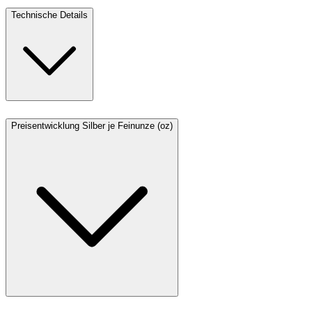
Technische Details
Preisentwicklung Silber je Feinunze (oz)