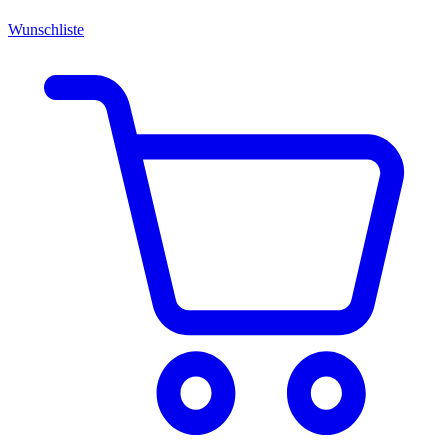
Wunschliste