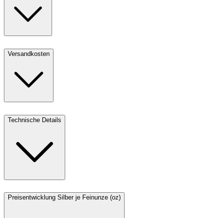
Versandkosten
Technische Details
Preisentwicklung Silber je Feinunze (oz)