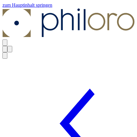
zum Hauptinhalt springen