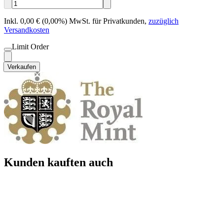
Inkl. 0,00 € (0,00%) MwSt. für Privatkunden
,
zuzüglich
Versandkosten
Limit Order
Verkaufen
Kunden kauften auch