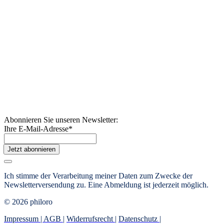
Abonnieren Sie unseren Newsletter:
Ihre E-Mail-Adresse
*
Jetzt abonnieren
Ich stimme der Verarbeitung meiner Daten zum Zwecke der
Newsletterversendung zu. Eine Abmeldung ist jederzeit möglich.
© 2026 philoro
Impressum |
AGB
|
Widerrufsrecht
|
Datenschutz
|