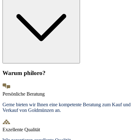
Warum philoro?
Persönliche Beratung
Gerne bieten wir Ihnen eine kompetente Beratung zum Kauf und
Verkauf von Goldmünzen an.
Exzellente Qualität