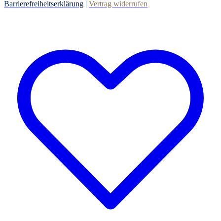
Barrierefreiheitserklärung
|
Vertrag widerrufen