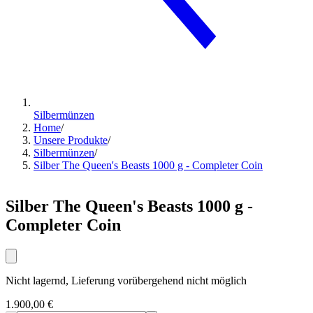
Silbermünzen
Home
/
Unsere Produkte
/
Silbermünzen
/
Silber The Queen's Beasts 1000 g - Completer Coin
Silber The Queen's Beasts 1000 g -
Completer Coin
Nicht lagernd, Lieferung vorübergehend nicht möglich
1.900,00 €