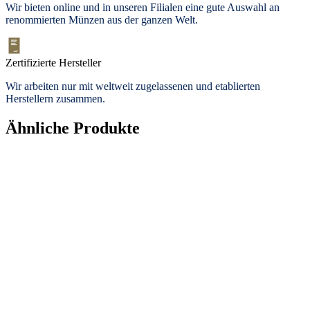
Wir bieten
online und in unseren Filialen
eine gute Auswahl an
renommierten Münzen aus der ganzen Welt.
Zertifizierte Hersteller
Wir arbeiten nur mit weltweit zugelassenen und etablierten
Herstellern zusammen.
Ähnliche Produkte