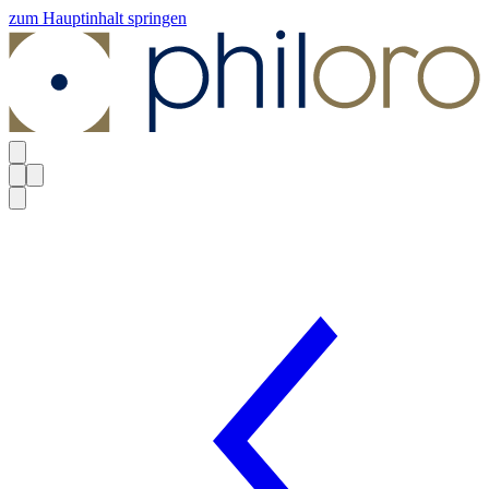
zum Hauptinhalt springen