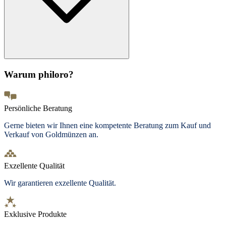
Warum philoro?
Persönliche Beratung
Gerne bieten wir Ihnen eine kompetente Beratung zum Kauf und
Verkauf von Goldmünzen an.
Exzellente Qualität
Wir garantieren exzellente Qualität.
Exklusive Produkte