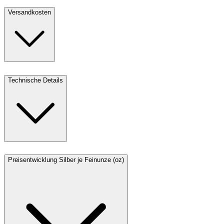
Versandkosten
Technische Details
Preisentwicklung Silber je Feinunze (oz)