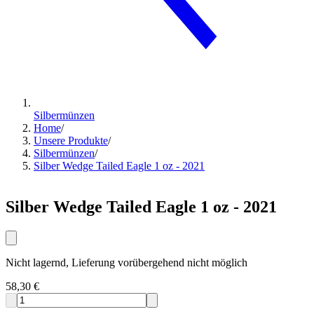
Silbermünzen
Home
/
Unsere Produkte
/
Silbermünzen
/
Silber Wedge Tailed Eagle 1 oz - 2021
Silber Wedge Tailed Eagle 1 oz - 2021
Nicht lagernd, Lieferung vorübergehend nicht möglich
58,30 €