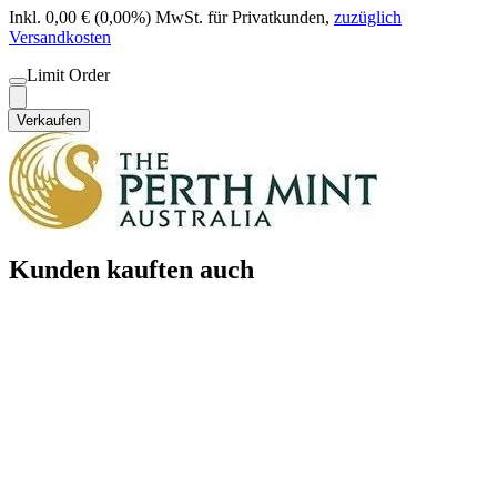
Inkl. 0,00 € (0,00%) MwSt. für Privatkunden
,
zuzüglich
Versandkosten
Limit Order
Verkaufen
Kunden kauften auch