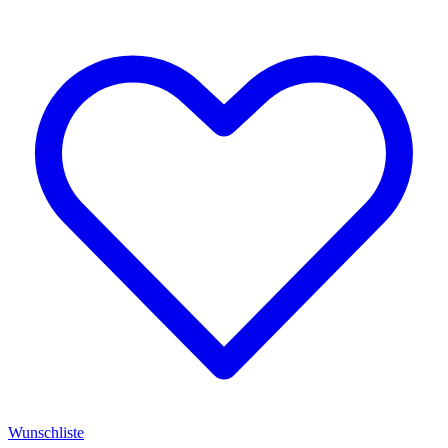
Wunschliste