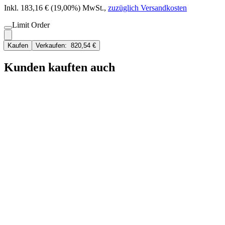
Inkl. 183,16 € (19,00%) MwSt.
,
zuzüglich Versandkosten
Limit Order
Kaufen
Verkaufen:
820,54 €
Kunden kauften auch