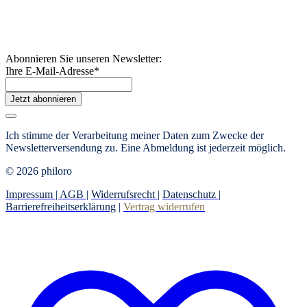
Abonnieren Sie unseren Newsletter:
Ihre E-Mail-Adresse
*
Jetzt abonnieren
Ich stimme der Verarbeitung meiner Daten zum Zwecke der
Newsletterversendung zu. Eine Abmeldung ist jederzeit möglich.
© 2026 philoro
Impressum |
AGB
|
Widerrufsrecht
|
Datenschutz
|
Barrierefreiheitserklärung
|
Vertrag widerrufen