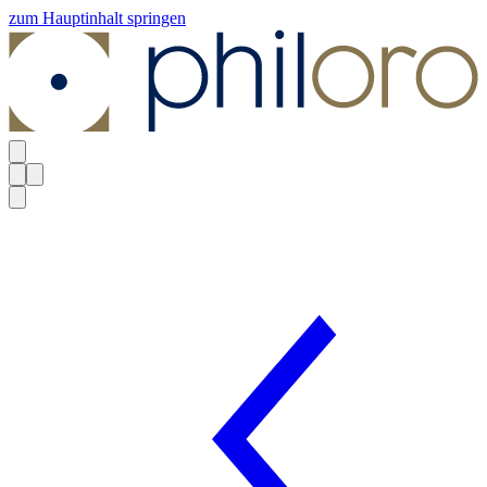
zum Hauptinhalt springen