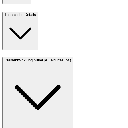
Technische Details
Preisentwicklung Silber je Feinunze (oz)