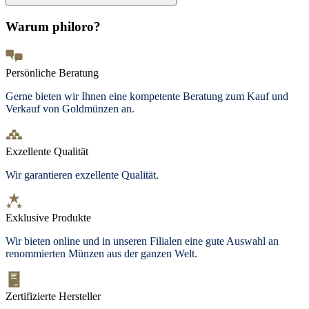
Warum philoro?
Persönliche Beratung
Gerne bieten wir Ihnen eine kompetente Beratung zum Kauf und
Verkauf von Goldmünzen an.
Exzellente Qualität
Wir garantieren exzellente Qualität.
Exklusive Produkte
Wir bieten
online und in unseren Filialen
eine gute Auswahl an
renommierten Münzen aus der ganzen Welt.
Zertifizierte Hersteller