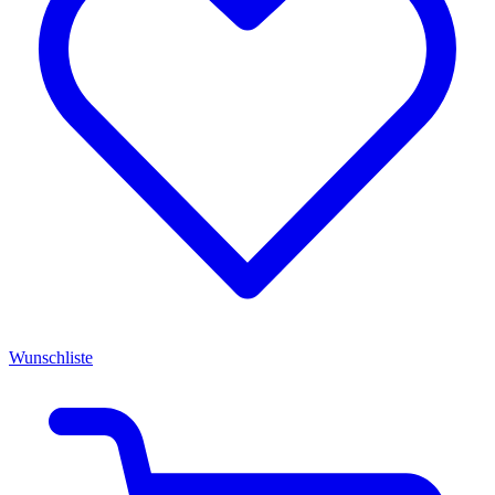
Wunschliste