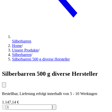
Silberbarren
Home
/
Unsere Produkte
/
Silberbarren
/
Silberbarren 500 g diverse Hersteller
Silberbarren 500 g diverse Hersteller
Bestellbar, Lieferung erfolgt innerhalb von 5 - 10 Werktagen
1.147,14 €