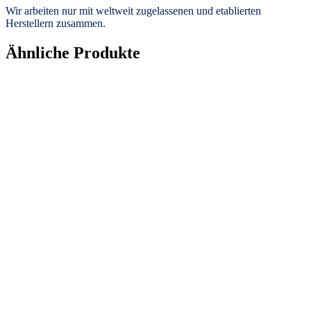
Wir arbeiten nur mit weltweit zugelassenen und etablierten
Herstellern zusammen.
Ähnliche Produkte