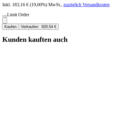
Inkl. 183,16 € (19,00%) MwSt.
,
zuzüglich Versandkosten
Limit Order
Kaufen
Verkaufen:
820,54 €
Kunden kauften auch