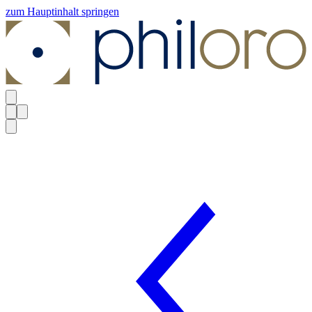
zum Hauptinhalt springen