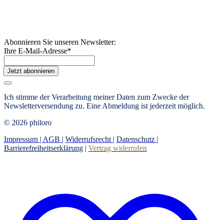
Abonnieren Sie unseren Newsletter:
Ihre E-Mail-Adresse
*
Jetzt abonnieren
Ich stimme der Verarbeitung meiner Daten zum Zwecke der
Newsletterversendung zu. Eine Abmeldung ist jederzeit möglich.
© 2026 philoro
Impressum |
AGB
|
Widerrufsrecht
|
Datenschutz
|
Barrierefreiheitserklärung
|
Vertrag widerrufen