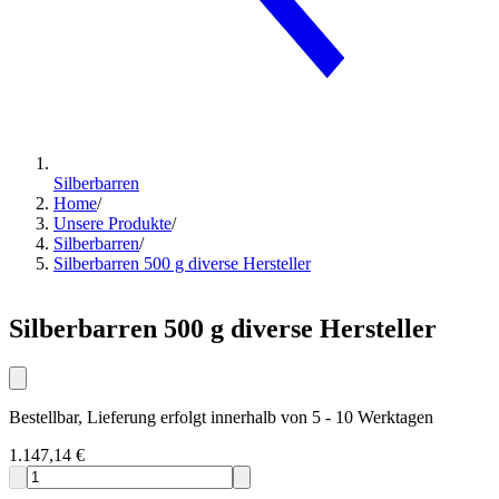
Silberbarren
Home
/
Unsere Produkte
/
Silberbarren
/
Silberbarren 500 g diverse Hersteller
Silberbarren 500 g diverse Hersteller
Bestellbar, Lieferung erfolgt innerhalb von 5 - 10 Werktagen
1.147,14 €