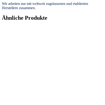
Wir arbeiten nur mit weltweit zugelassenen und etablierten
Herstellern zusammen.
Ähnliche Produkte