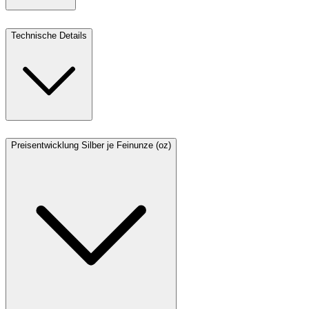
Technische Details
Preisentwicklung Silber je Feinunze (oz)