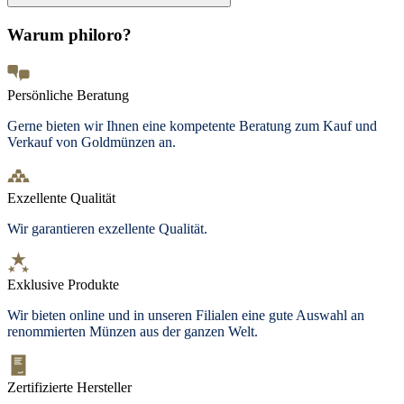
Warum philoro?
Persönliche Beratung
Gerne bieten wir Ihnen eine kompetente Beratung zum Kauf und
Verkauf von Goldmünzen an.
Exzellente Qualität
Wir garantieren exzellente Qualität.
Exklusive Produkte
Wir bieten
online und in unseren Filialen
eine gute Auswahl an
renommierten Münzen aus der ganzen Welt.
Zertifizierte Hersteller