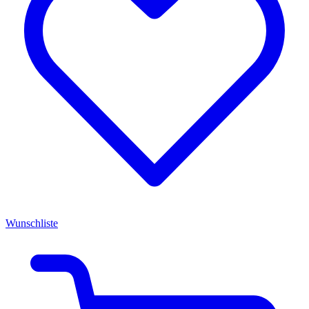
Wunschliste