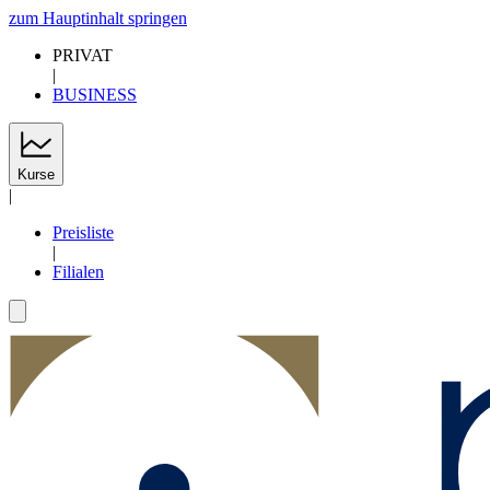
zum Hauptinhalt springen
PRIVAT
|
BUSINESS
Kurse
|
Preisliste
|
Filialen