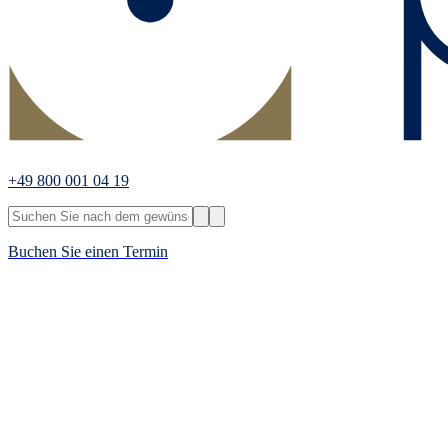
+49 800 001 04 19
Buchen Sie einen Termin