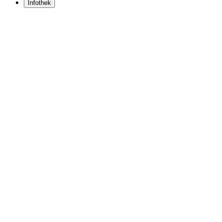
Infothek