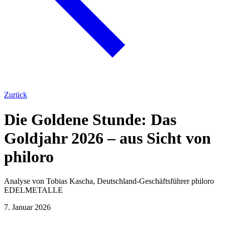
Zurück
Die Goldene Stunde: Das
Goldjahr 2026 – aus Sicht von
philoro
Analyse von Tobias Kascha, Deutschland-Geschäftsführer philoro
EDELMETALLE
7. Januar 2026