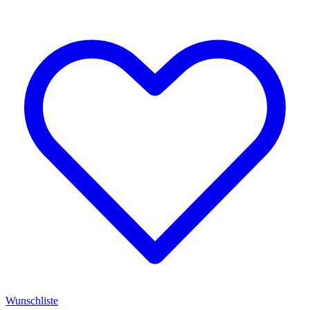
Wunschliste