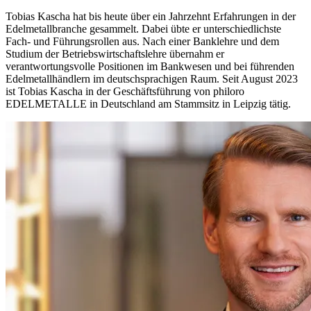
Tobias Kascha hat bis heute über ein Jahrzehnt Erfahrungen in der
Edelmetallbranche gesammelt. Dabei übte er unterschiedlichste
Fach- und Führungsrollen aus. Nach einer Banklehre und dem
Studium der Betriebswirtschaftslehre übernahm er
verantwortungsvolle Positionen im Bankwesen und bei führenden
Edelmetallhändlern im deutschsprachigen Raum. Seit August 2023
ist Tobias Kascha in der Geschäftsführung von philoro
EDELMETALLE in Deutschland am Stammsitz in Leipzig tätig.