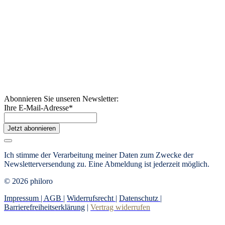
Abonnieren Sie unseren Newsletter:
Ihre E-Mail-Adresse
*
Jetzt abonnieren
Ich stimme der Verarbeitung meiner Daten zum Zwecke der
Newsletterversendung zu. Eine Abmeldung ist jederzeit möglich.
© 2026 philoro
Impressum |
AGB
|
Widerrufsrecht
|
Datenschutz
|
Barrierefreiheitserklärung
|
Vertrag widerrufen