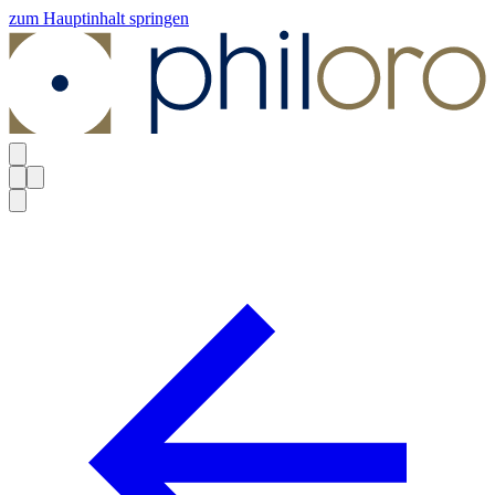
zum Hauptinhalt springen