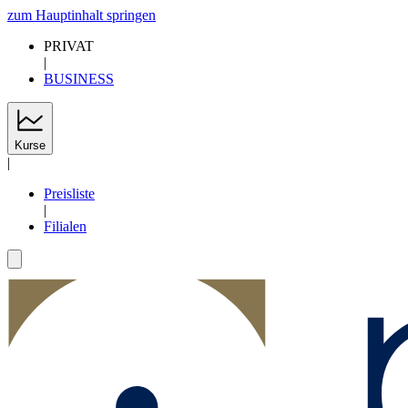
zum Hauptinhalt springen
PRIVAT
|
BUSINESS
Kurse
|
Preisliste
|
Filialen