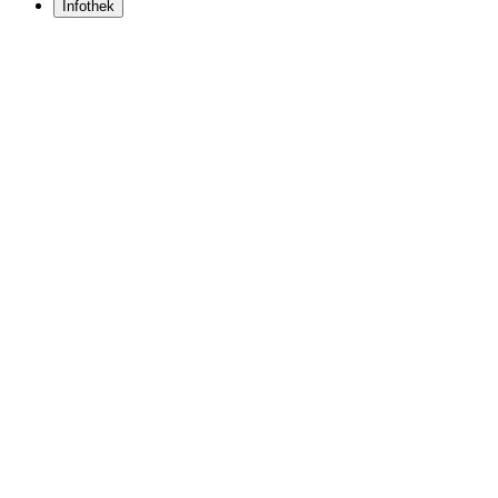
Infothek