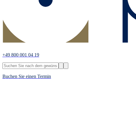
+49 800 001 04 19
Buchen Sie einen Termin