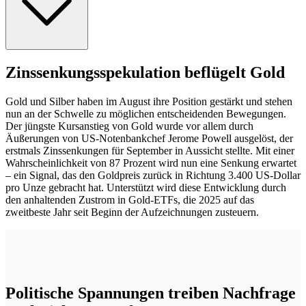
Zinssenkungsspekulation beflügelt Gold
Gold und Silber haben im August ihre Position gestärkt und stehen
nun an der Schwelle zu möglichen entscheidenden Bewegungen.
Der jüngste Kursanstieg von Gold wurde vor allem durch
Äußerungen von US-Notenbankchef Jerome Powell ausgelöst, der
erstmals Zinssenkungen für September in Aussicht stellte. Mit einer
Wahrscheinlichkeit von 87 Prozent wird nun eine Senkung erwartet
– ein Signal, das den Goldpreis zurück in Richtung 3.400 US-Dollar
pro Unze gebracht hat. Unterstützt wird diese Entwicklung durch
den anhaltenden Zustrom in Gold-ETFs, die 2025 auf das
zweitbeste Jahr seit Beginn der Aufzeichnungen zusteuern.
Politische Spannungen treiben Nachfrage