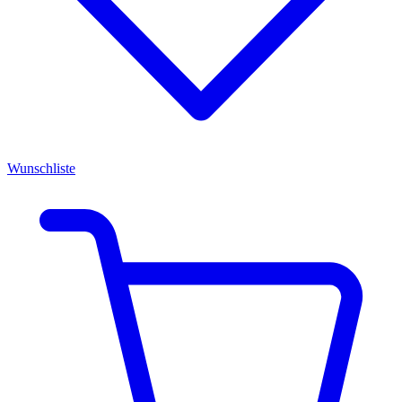
Wunschliste