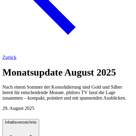
Zurück
Monatsupdate August 2025
Nach einem Sommer der Konsolidierung sind Gold und Silber
bereit für entscheidende Monate. philoro TV fasst die Lage
zusammen – kompakt, pointiert und mit spannenden Ausblicken.
29. August 2025
Inhaltsverzeichnis