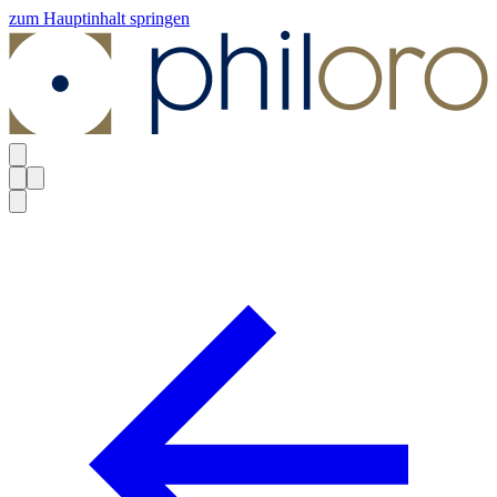
zum Hauptinhalt springen