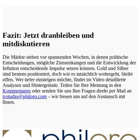
Fazit: Jetzt dranbleiben und
mitdiskutieren
Die Märkte stehen vor spannenden Wochen, in denen politische
Entscheidungen, mögliche Zinssenkungen und die Entwicklung der
Inflation entscheidende Impulse setzen können. Gold und Silber
sind bestens positioniert, doch wie es tatsächlich weitergeht, bleibt
offen. Wer tiefer einsteigen möchte, findet im Video detaillierte
Analysen und Hintergründe. Teilen Sie Ihre Meinung in den
Kommentaren
oder senden Sie uns Ihre Fragen direkt per Mail an
tvstudio@philoro.com
– wir freuen uns auf den Austausch mit
Ihnen.