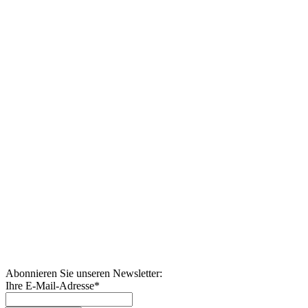
Abonnieren Sie unseren Newsletter:
Ihre E-Mail-Adresse
*