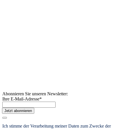
Abonnieren Sie unseren Newsletter:
Ihre E-Mail-Adresse
*
Jetzt abonnieren
Ich stimme der Verarbeitung meiner Daten zum Zwecke der