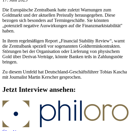
Die Europäische Zentralbank hatte zuletzt Warnungen zum
Goldmarkt und der aktuellen Preisrally herausgegeben. Diese
bezogen sich besonders auf Termingeschäfte. Sie könnten
„potenziell negative Auswirkungen auf die Finanzmarktstabilität"
haben.
In ihrem regelmäßigen Report „Financial Stability Review“, warnt
die Zentralbank speziell vor sogenannten Goldterminkontrakten.
Störungen bei der Organisation oder Lieferung von physischem
Gold über Derivat-Verträge, könnte Banken teils in Zahlungsnöte
bringen.
Zu diesem Umfeld hat Deutschland-Geschäftsführer Tobias Kascha
mit Journalist Martin Kerscher gesprochen.
Jetzt Interview ansehen: