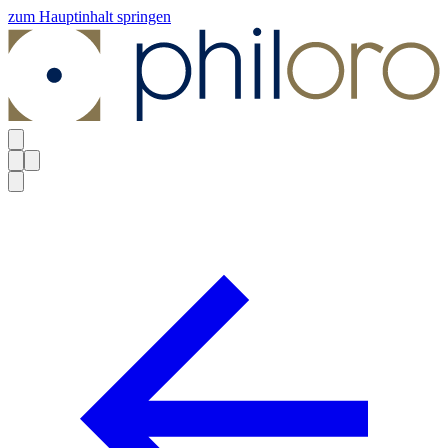
zum Hauptinhalt springen