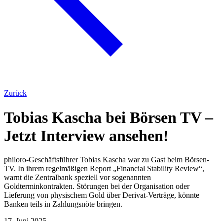
Zurück
Tobias Kascha bei Börsen TV –
Jetzt Interview ansehen!
philoro-Geschäftsführer Tobias Kascha war zu Gast beim Börsen-
TV. In ihrem regelmäßigen Report „Financial Stability Review“,
warnt die Zentralbank speziell vor sogenannten
Goldterminkontrakten. Störungen bei der Organisation oder
Lieferung von physischem Gold über Derivat-Verträge, könnte
Banken teils in Zahlungsnöte bringen.
17. Juni 2025