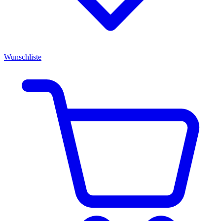
Wunschliste