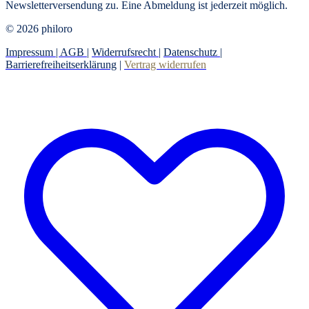
Newsletterversendung zu. Eine Abmeldung ist jederzeit möglich.
© 2026 philoro
Impressum |
AGB
|
Widerrufsrecht
|
Datenschutz
|
Barrierefreiheitserklärung
|
Vertrag widerrufen