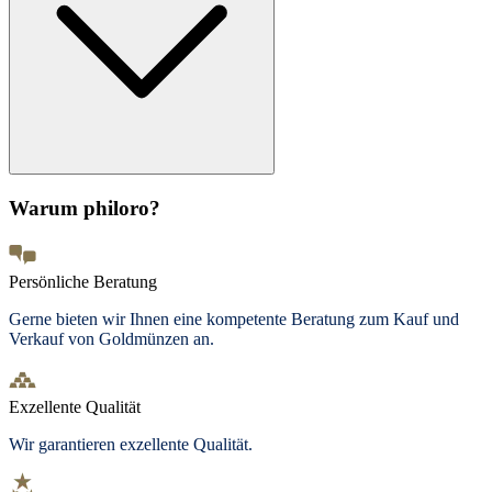
Warum philoro?
Persönliche Beratung
Gerne bieten wir Ihnen eine kompetente Beratung zum Kauf und
Verkauf von Goldmünzen an.
Exzellente Qualität
Wir garantieren exzellente Qualität.