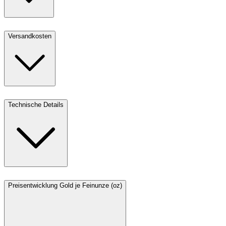
Versandkosten
Technische Details
Preisentwicklung Gold je Feinunze (oz)