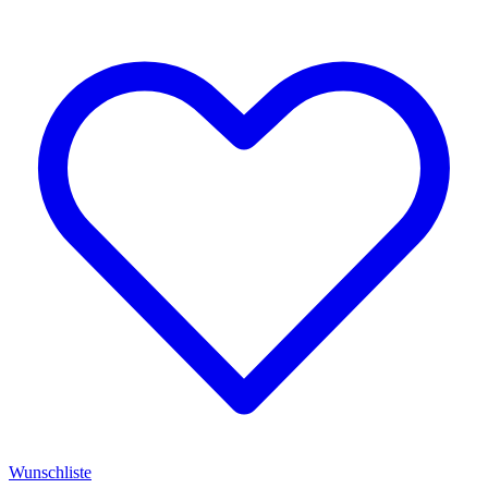
Wunschliste