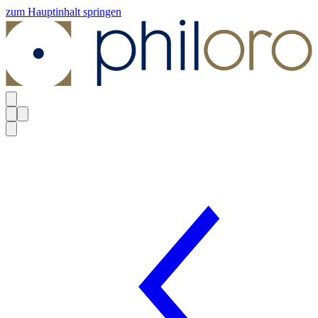
zum Hauptinhalt springen