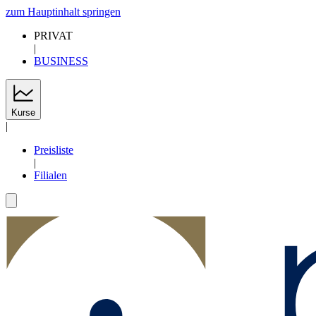
zum Hauptinhalt springen
PRIVAT
|
BUSINESS
Kurse
|
Preisliste
|
Filialen