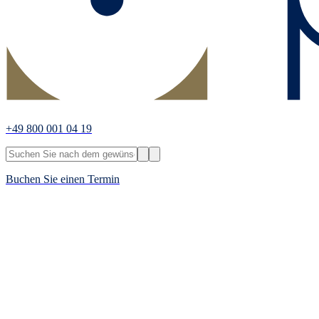
+49 800 001 04 19
Buchen Sie einen Termin