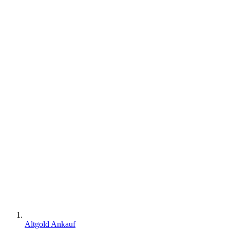
Altgold Ankauf