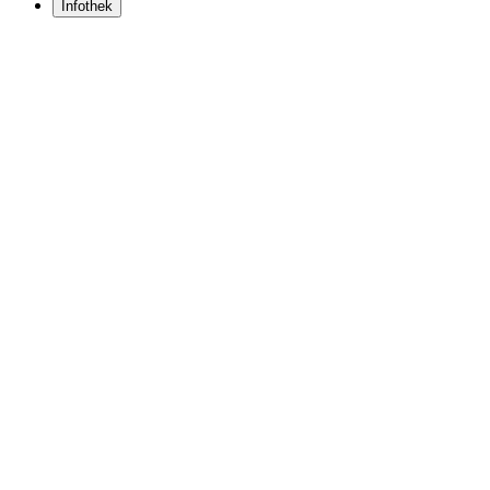
Infothek