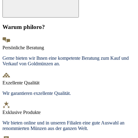
Warum philoro?
Persönliche Beratung
Gerne bieten wir Ihnen eine kompetente Beratung zum Kauf und
Verkauf von Goldmünzen an.
Exzellente Qualität
Wir garantieren exzellente Qualität.
Exklusive Produkte
Wir bieten
online und in unseren Filialen
eine gute Auswahl an
renommierten Münzen aus der ganzen Welt.