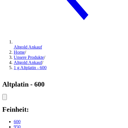
Altgold Ankauf
Home
/
Unsere Produkte
/
Altgold Ankauf
/
1 g Altplatin - 600
Altplatin - 600
Feinheit:
600
950