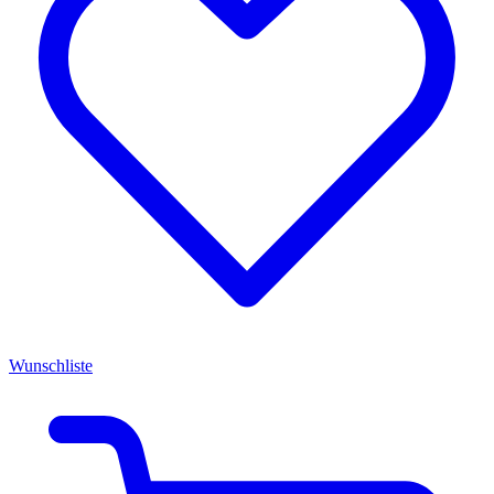
Wunschliste