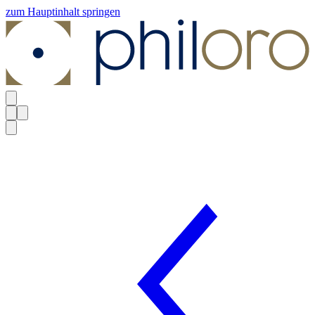
zum Hauptinhalt springen