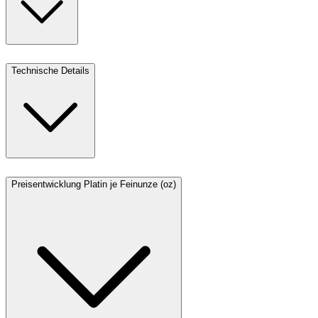
Technische Details
Preisentwicklung Platin je Feinunze (oz)