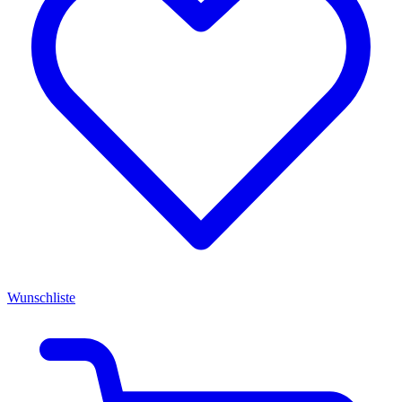
Wunschliste