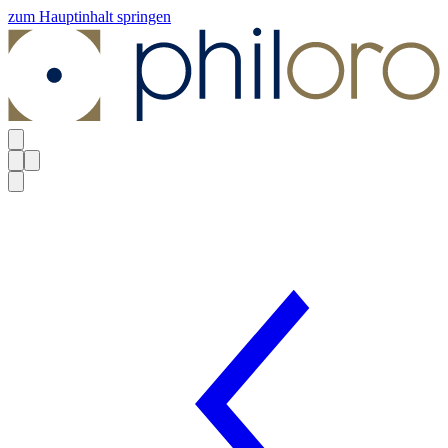
zum Hauptinhalt springen