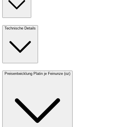
Technische Details
Preisentwicklung Platin je Feinunze (oz)