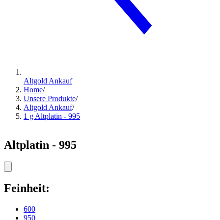
Altgold Ankauf
Home
/
Unsere Produkte
/
Altgold Ankauf
/
1 g Altplatin - 995
Altplatin - 995
Feinheit:
600
950