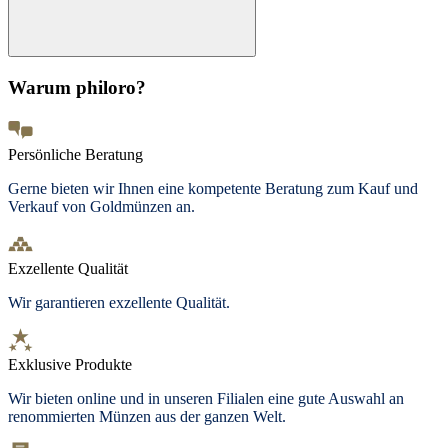
Warum philoro?
Persönliche Beratung
Gerne bieten wir Ihnen eine kompetente Beratung zum Kauf und
Verkauf von Goldmünzen an.
Exzellente Qualität
Wir garantieren exzellente Qualität.
Exklusive Produkte
Wir bieten
online und in unseren Filialen
eine gute Auswahl an
renommierten Münzen aus der ganzen Welt.