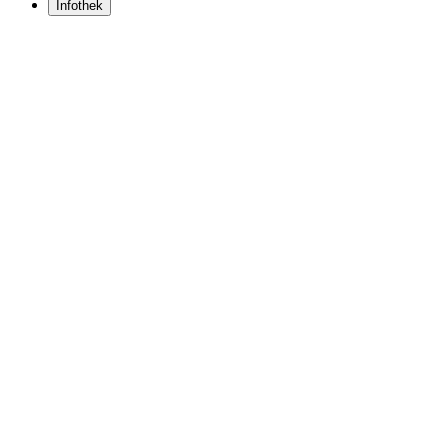
Infothek