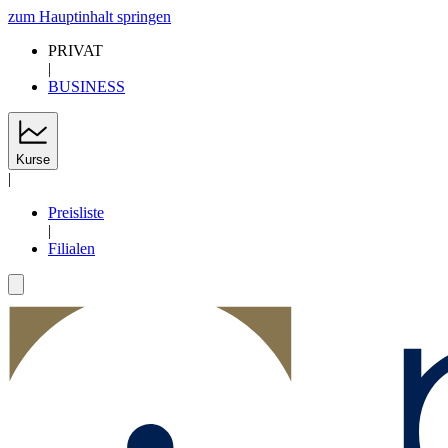
zum Hauptinhalt springen
PRIVAT
|
BUSINESS
Kurse
|
Preisliste
|
Filialen