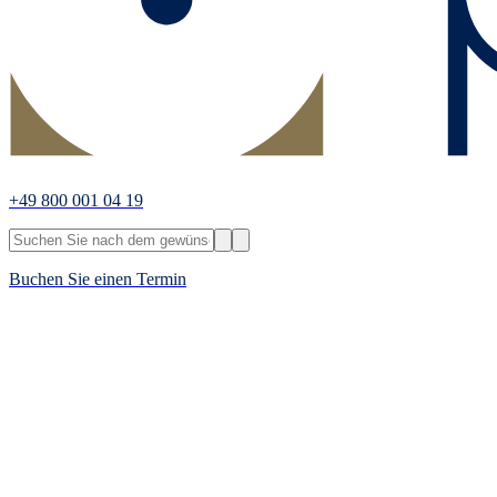
+49 800 001 04 19
Buchen Sie einen Termin