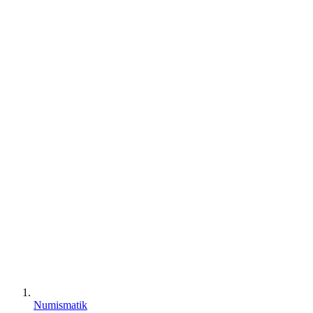
Numismatik