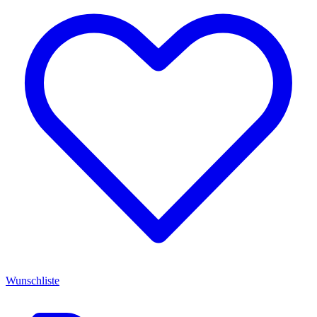
Wunschliste