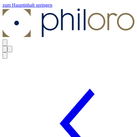
zum Hauptinhalt springen