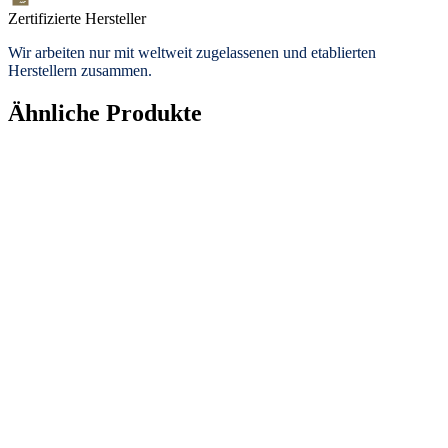
Zertifizierte Hersteller
Wir arbeiten nur mit weltweit zugelassenen und etablierten
Herstellern zusammen.
Ähnliche Produkte