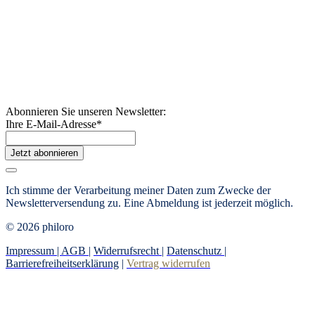
Abonnieren Sie unseren Newsletter:
Ihre E-Mail-Adresse
*
Jetzt abonnieren
Ich stimme der Verarbeitung meiner Daten zum Zwecke der
Newsletterversendung zu. Eine Abmeldung ist jederzeit möglich.
© 2026 philoro
Impressum |
AGB
|
Widerrufsrecht
|
Datenschutz
|
Barrierefreiheitserklärung
|
Vertrag widerrufen