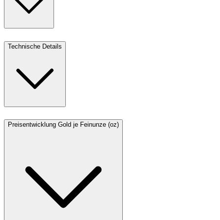
Technische Details
Preisentwicklung Gold je Feinunze (oz)