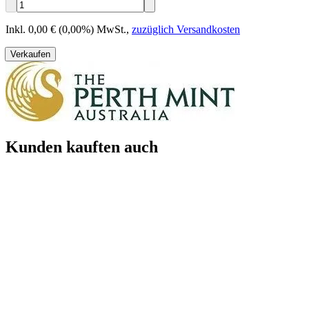
Inkl. 0,00 € (0,00%) MwSt.
,
zuzüglich Versandkosten
Verkaufen
Kunden kauften auch