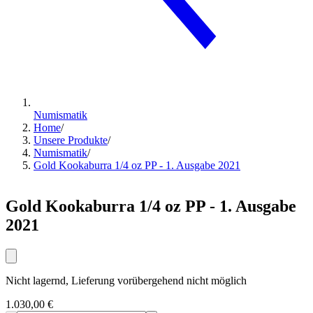
Numismatik
Home
/
Unsere Produkte
/
Numismatik
/
Gold Kookaburra 1/4 oz PP - 1. Ausgabe 2021
Gold Kookaburra 1/4 oz PP - 1. Ausgabe
2021
Nicht lagernd, Lieferung vorübergehend nicht möglich
1.030,00 €