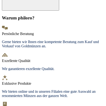
Warum philoro?
Persönliche Beratung
Gerne bieten wir Ihnen eine kompetente Beratung zum Kauf und
Verkauf von Goldmünzen an.
Exzellente Qualität
Wir garantieren exzellente Qualität.
Exklusive Produkte
Wir bieten
online und in unseren Filialen
eine gute Auswahl an
renommierten Münzen aus der ganzen Welt.