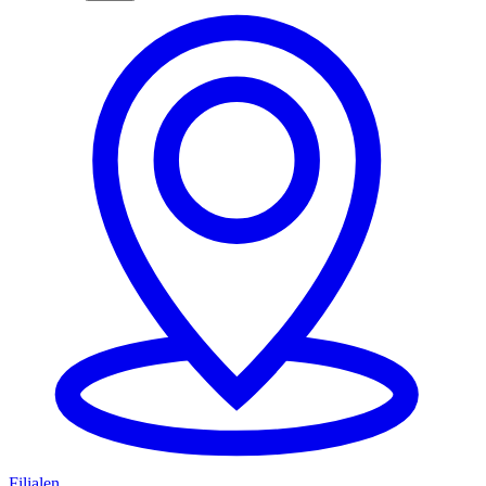
Filialen