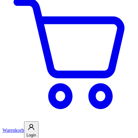
Warenkorb
Login