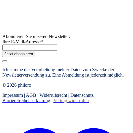
Abonnieren Sie unseren Newsletter:
Ihre E-Mail-Adresse
*
Jetzt abonnieren
Ich stimme der Verarbeitung meiner Daten zum Zwecke der
Newsletterversendung zu. Eine Abmeldung ist jederzeit möglich.
© 2026 philoro
Impressum |
AGB
|
Widerrufsrecht
|
Datenschutz
|
Barrierefreiheitserklärung
|
Vertrag widerrufen