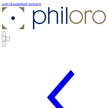
zum Hauptinhalt springen