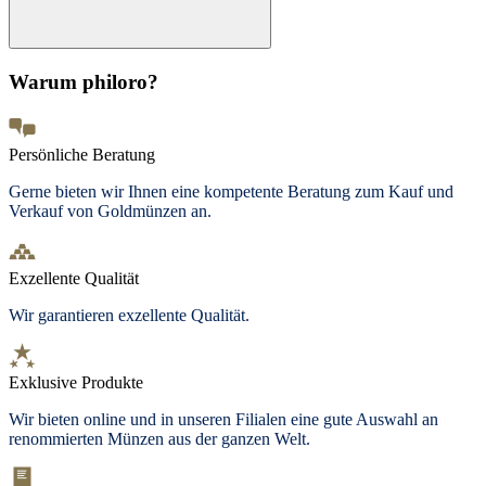
Warum philoro?
Persönliche Beratung
Gerne bieten wir Ihnen eine kompetente Beratung zum Kauf und
Verkauf von Goldmünzen an.
Exzellente Qualität
Wir garantieren exzellente Qualität.
Exklusive Produkte
Wir bieten
online und in unseren Filialen
eine gute Auswahl an
renommierten Münzen aus der ganzen Welt.