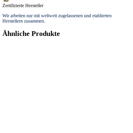
Zertifizierte Hersteller
Wir arbeiten nur mit weltweit zugelassenen und etablierten
Herstellern zusammen.
Ähnliche Produkte