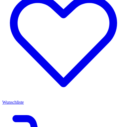
Wunschliste