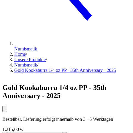
Numismatik
Home
/
Unsere Produkte
/
Numismatik
/
Gold Kookaburra 1/4 oz PP - 35th Anniversary - 2025
Gold Kookaburra 1/4 oz PP - 35th
Anniversary - 2025
Bestellbar, Lieferung erfolgt innerhalb von 3 - 5 Werktagen
1.215,00 €