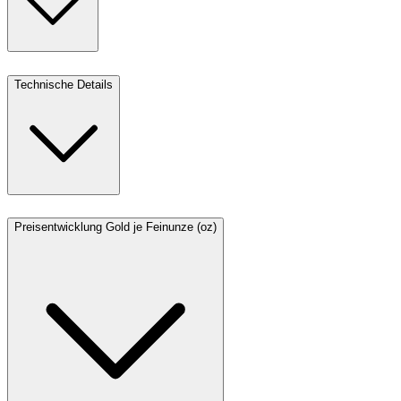
Technische Details
Preisentwicklung Gold je Feinunze (oz)