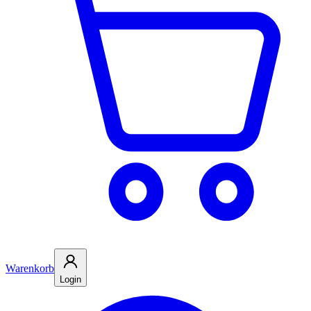
Warenkorb
Login