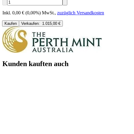
Inkl. 0,00 € (0,00%) MwSt.
,
zuzüglich Versandkosten
Kaufen
Verkaufen:
1.015,00 €
Kunden kauften auch