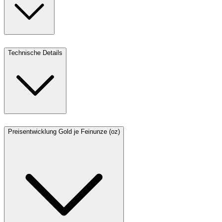
Technische Details
Preisentwicklung Gold je Feinunze (oz)