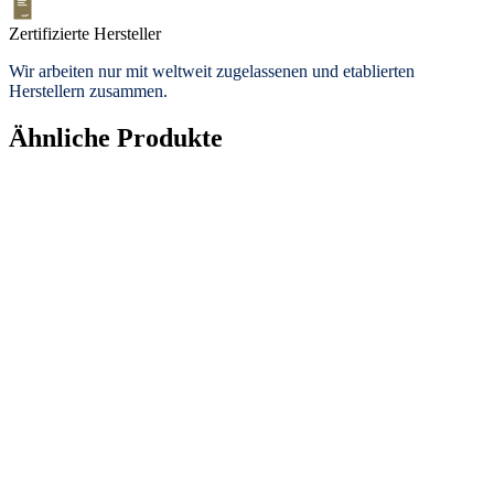
Zertifizierte Hersteller
Wir arbeiten nur mit weltweit zugelassenen und etablierten
Herstellern zusammen.
Ähnliche Produkte