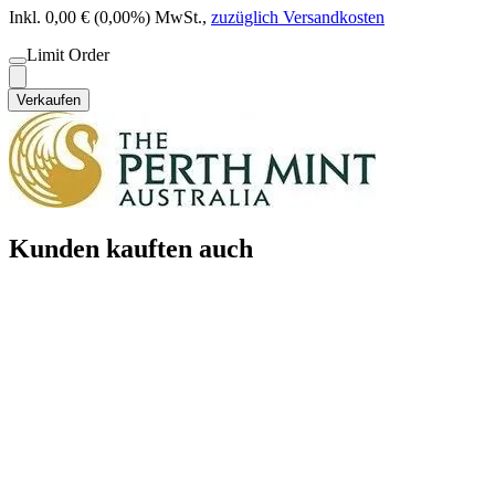
Inkl. 0,00 € (0,00%) MwSt.
,
zuzüglich Versandkosten
Limit Order
Verkaufen
Kunden kauften auch