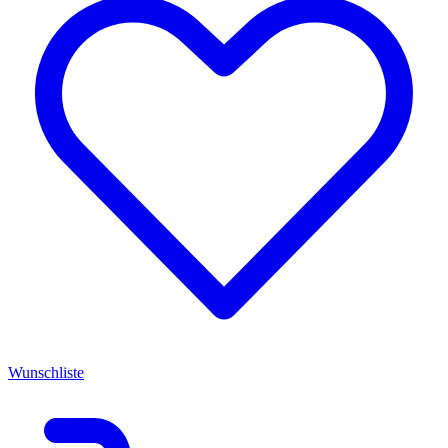
Wunschliste