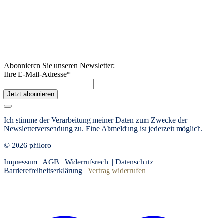
Abonnieren Sie unseren Newsletter:
Ihre E-Mail-Adresse
*
Jetzt abonnieren
Ich stimme der Verarbeitung meiner Daten zum Zwecke der
Newsletterversendung zu. Eine Abmeldung ist jederzeit möglich.
© 2026 philoro
Impressum |
AGB
|
Widerrufsrecht
|
Datenschutz
|
Barrierefreiheitserklärung
|
Vertrag widerrufen