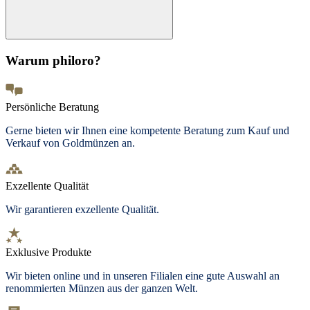
Warum philoro?
Persönliche Beratung
Gerne bieten wir Ihnen eine kompetente Beratung zum Kauf und
Verkauf von Goldmünzen an.
Exzellente Qualität
Wir garantieren exzellente Qualität.
Exklusive Produkte
Wir bieten
online und in unseren Filialen
eine gute Auswahl an
renommierten Münzen aus der ganzen Welt.