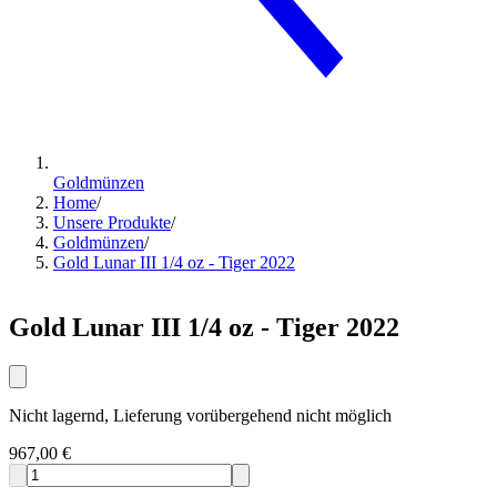
Goldmünzen
Home
/
Unsere Produkte
/
Goldmünzen
/
Gold Lunar III 1/4 oz - Tiger 2022
Gold Lunar III 1/4 oz - Tiger 2022
Nicht lagernd, Lieferung vorübergehend nicht möglich
967,00 €