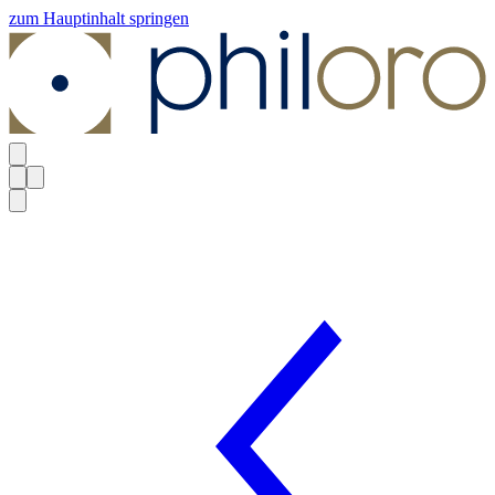
zum Hauptinhalt springen