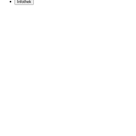
Infothek