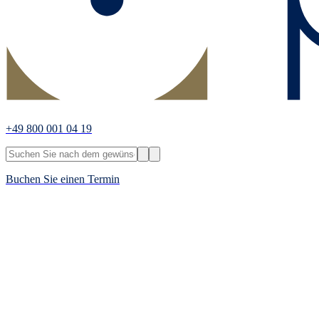
+49 800 001 04 19
Buchen Sie einen Termin