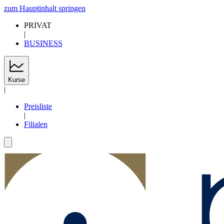
zum Hauptinhalt springen
PRIVAT
|
BUSINESS
Kurse
|
Preisliste
|
Filialen