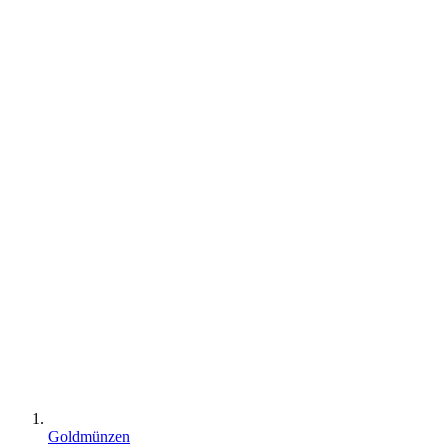
Goldmünzen