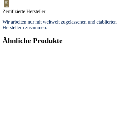
Zertifizierte Hersteller
Wir arbeiten nur mit weltweit zugelassenen und etablierten
Herstellern zusammen.
Ähnliche Produkte