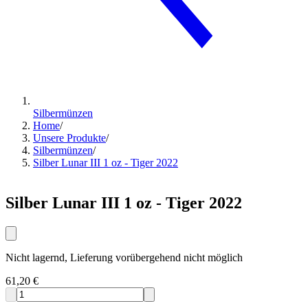
Silbermünzen
Home
/
Unsere Produkte
/
Silbermünzen
/
Silber Lunar III 1 oz - Tiger 2022
Silber Lunar III 1 oz - Tiger 2022
Nicht lagernd, Lieferung vorübergehend nicht möglich
61,20 €