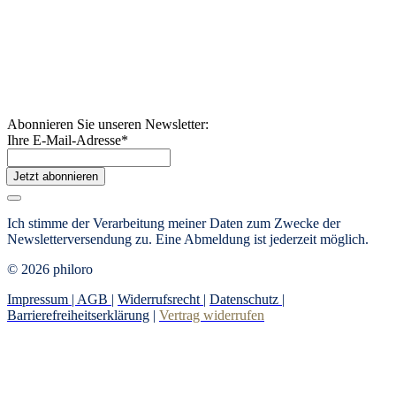
Abonnieren Sie unseren Newsletter:
Ihre E-Mail-Adresse
*
Jetzt abonnieren
Ich stimme der Verarbeitung meiner Daten zum Zwecke der
Newsletterversendung zu. Eine Abmeldung ist jederzeit möglich.
© 2026 philoro
Impressum |
AGB
|
Widerrufsrecht
|
Datenschutz
|
Barrierefreiheitserklärung
|
Vertrag widerrufen