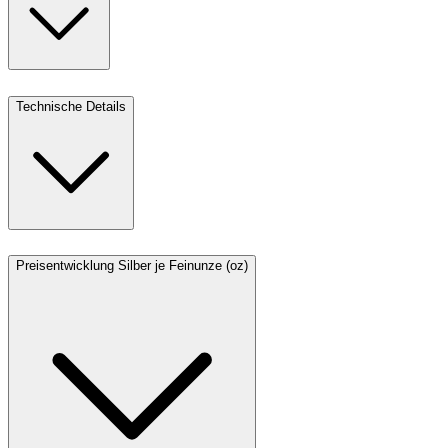
Technische Details
Preisentwicklung Silber je Feinunze (oz)