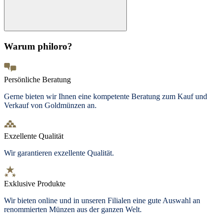
Warum philoro?
Persönliche Beratung
Gerne bieten wir Ihnen eine kompetente Beratung zum Kauf und
Verkauf von Goldmünzen an.
Exzellente Qualität
Wir garantieren exzellente Qualität.
Exklusive Produkte
Wir bieten
online und in unseren Filialen
eine gute Auswahl an
renommierten Münzen aus der ganzen Welt.