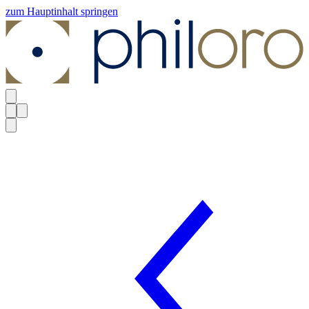
zum Hauptinhalt springen