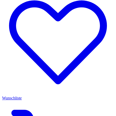
Wunschliste