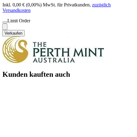
Inkl. 0,00 € (0,00%) MwSt. für Privatkunden
,
zuzüglich
Versandkosten
Limit Order
Verkaufen
Kunden kauften auch