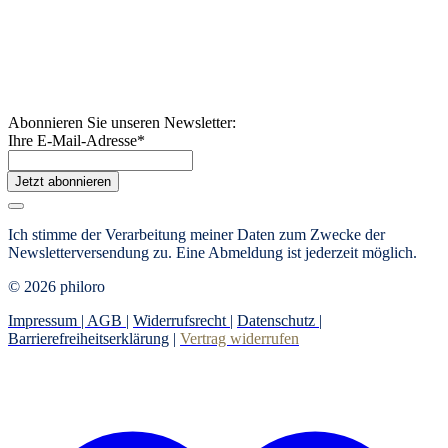
Abonnieren Sie unseren Newsletter:
Ihre E-Mail-Adresse
*
Jetzt abonnieren
Ich stimme der Verarbeitung meiner Daten zum Zwecke der
Newsletterversendung zu. Eine Abmeldung ist jederzeit möglich.
© 2026 philoro
Impressum |
AGB
|
Widerrufsrecht
|
Datenschutz
|
Barrierefreiheitserklärung
|
Vertrag widerrufen