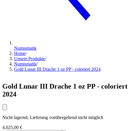
Numismatik
Home
/
Unsere Produkte
/
Numismatik
/
Gold Lunar III Drache 1 oz PP - coloriert 2024
Gold Lunar III Drache 1 oz PP - coloriert
2024
Nicht lagernd, Lieferung vorübergehend nicht möglich
4.025,00 €