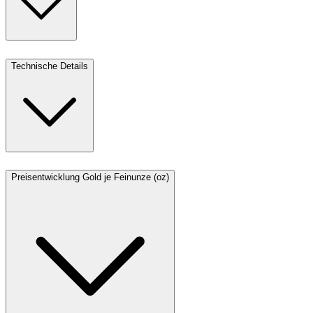
Technische Details
Preisentwicklung Gold je Feinunze (oz)