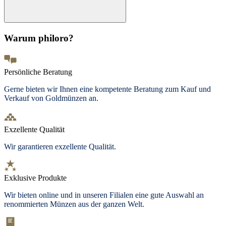
Warum philoro?
Persönliche Beratung
Gerne bieten wir Ihnen eine kompetente Beratung zum Kauf und
Verkauf von Goldmünzen an.
Exzellente Qualität
Wir garantieren exzellente Qualität.
Exklusive Produkte
Wir bieten
online und in unseren Filialen
eine gute Auswahl an
renommierten Münzen aus der ganzen Welt.