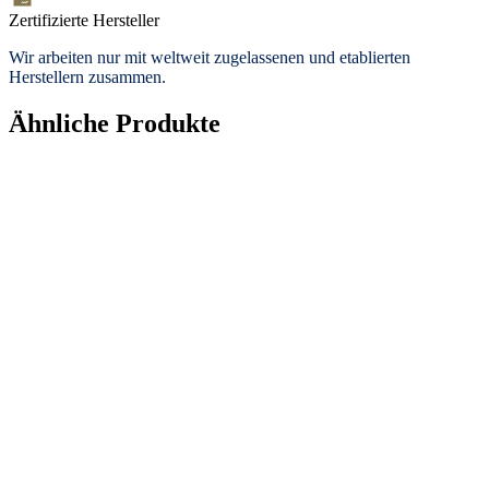
Zertifizierte Hersteller
Wir arbeiten nur mit weltweit zugelassenen und etablierten
Herstellern zusammen.
Ähnliche Produkte