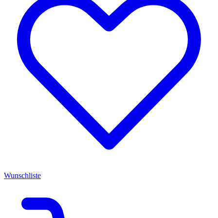
Wunschliste