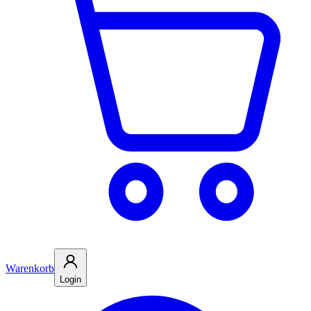
Warenkorb
Login