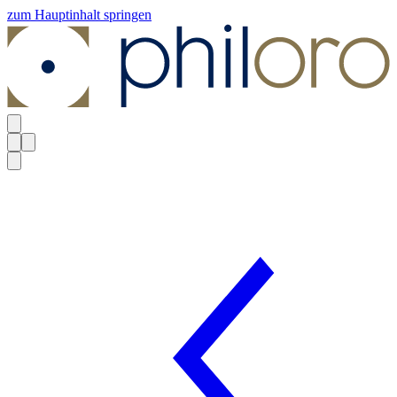
zum Hauptinhalt springen