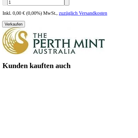
Inkl. 0,00 € (0,00%) MwSt.
,
zuzüglich Versandkosten
Verkaufen
Kunden kauften auch