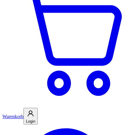
Warenkorb
Login