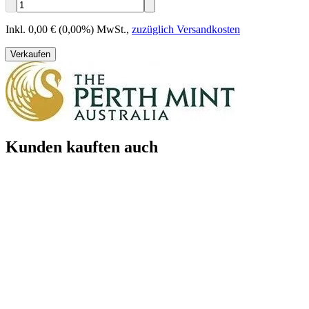
Inkl. 0,00 € (0,00%) MwSt.
,
zuzüglich Versandkosten
Verkaufen
Kunden kauften auch