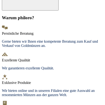
Warum philoro?
Persönliche Beratung
Gerne bieten wir Ihnen eine kompetente Beratung zum Kauf und
Verkauf von Goldmünzen an.
Exzellente Qualität
Wir garantieren exzellente Qualität.
Exklusive Produkte
Wir bieten
online und in unseren Filialen
eine gute Auswahl an
renommierten Münzen aus der ganzen Welt.