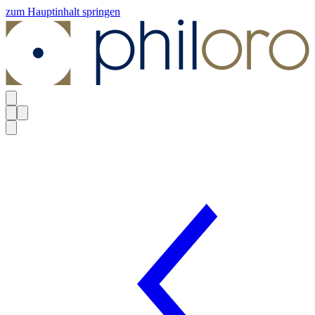
zum Hauptinhalt springen