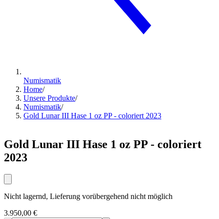
Numismatik
Home
/
Unsere Produkte
/
Numismatik
/
Gold Lunar III Hase 1 oz PP - coloriert 2023
Gold Lunar III Hase 1 oz PP - coloriert
2023
Nicht lagernd, Lieferung vorübergehend nicht möglich
3.950,00 €