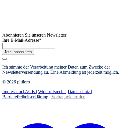
Abonnieren Sie unseren Newsletter:
Ihre E-Mail-Adresse
*
Jetzt abonnieren
Ich stimme der Verarbeitung meiner Daten zum Zwecke der
Newsletterversendung zu. Eine Abmeldung ist jederzeit möglich.
© 2026 philoro
Impressum |
AGB
|
Widerrufsrecht
|
Datenschutz
|
Barrierefreiheitserklärung
|
Vertrag widerrufen