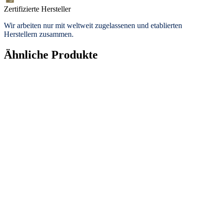
Zertifizierte Hersteller
Wir arbeiten nur mit weltweit zugelassenen und etablierten
Herstellern zusammen.
Ähnliche Produkte