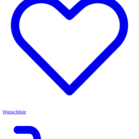
Wunschliste