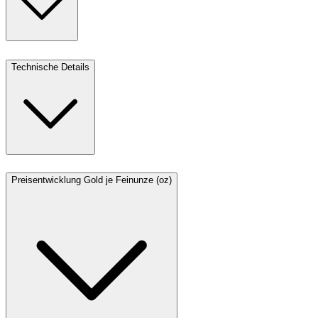
Technische Details
Preisentwicklung Gold je Feinunze (oz)