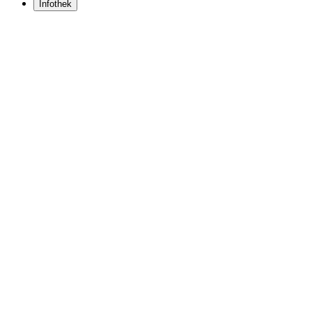
Infothek