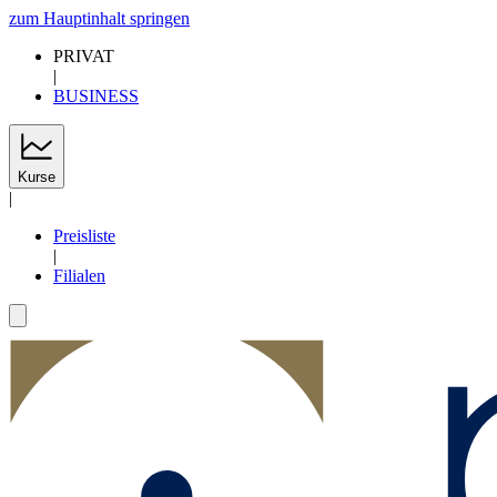
zum Hauptinhalt springen
PRIVAT
|
BUSINESS
Kurse
|
Preisliste
|
Filialen