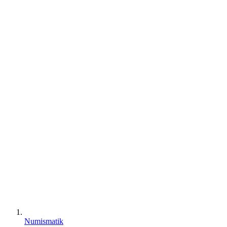
Numismatik