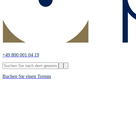
+49 800 001 04 19
Buchen Sie einen Termin