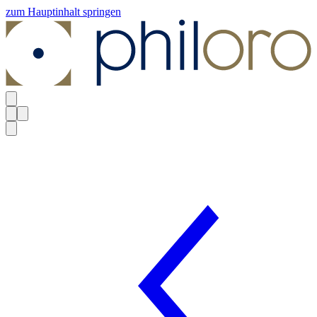
zum Hauptinhalt springen