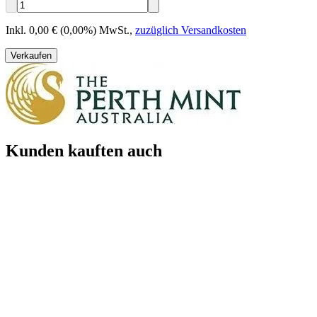
Inkl. 0,00 € (0,00%) MwSt.
,
zuzüglich Versandkosten
Verkaufen
Kunden kauften auch