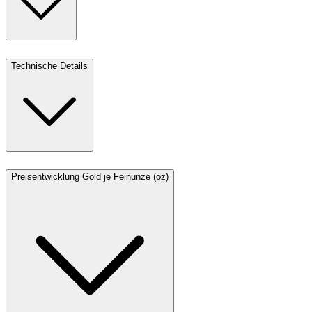
Technische Details
Preisentwicklung Gold je Feinunze (oz)