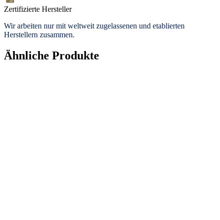
Zertifizierte Hersteller
Wir arbeiten nur mit weltweit zugelassenen und etablierten
Herstellern zusammen.
Ähnliche Produkte