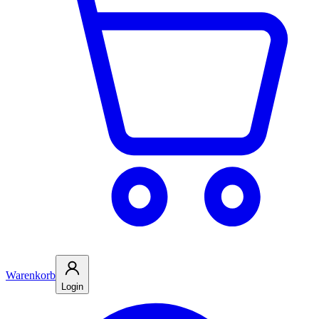
Warenkorb
Login