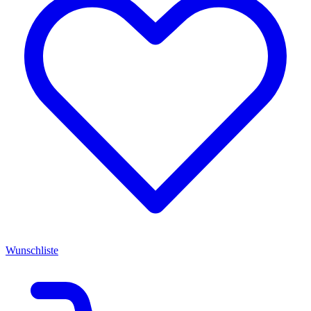
Wunschliste