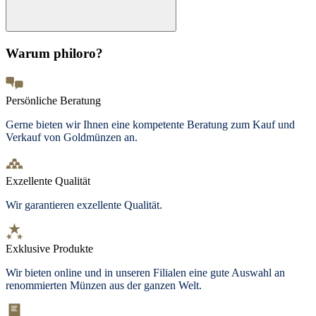
Warum philoro?
Persönliche Beratung
Gerne bieten wir Ihnen eine kompetente Beratung zum Kauf und
Verkauf von Goldmünzen an.
Exzellente Qualität
Wir garantieren exzellente Qualität.
Exklusive Produkte
Wir bieten
online und in unseren Filialen
eine gute Auswahl an
renommierten Münzen aus der ganzen Welt.