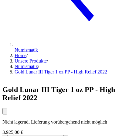
Numismatik
Home
/
Unsere Produkte
/
Numismatik
/
Gold Lunar III Tiger 1 oz PP - High Relief 2022
Gold Lunar III Tiger 1 oz PP - High
Relief 2022
Nicht lagernd, Lieferung vorübergehend nicht möglich
3.925,00 €