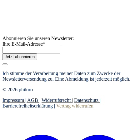
Abonnieren Sie unseren Newsletter:
Ihre E-Mail-Adresse
*
Jetzt abonnieren
Ich stimme der Verarbeitung meiner Daten zum Zwecke der
Newsletterversendung zu. Eine Abmeldung ist jederzeit möglich.
© 2026 philoro
Impressum |
AGB
|
Widerrufsrecht
|
Datenschutz
|
Barrierefreiheitserklärung
|
Vertrag widerrufen