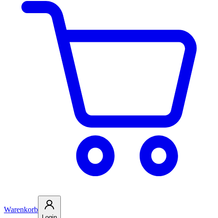
Warenkorb
Login