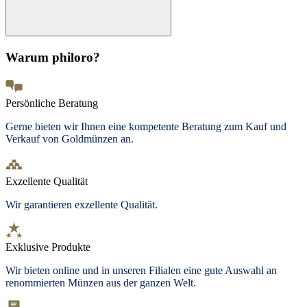
Warum philoro?
Persönliche Beratung
Gerne bieten wir Ihnen eine kompetente Beratung zum Kauf und
Verkauf von Goldmünzen an.
Exzellente Qualität
Wir garantieren exzellente Qualität.
Exklusive Produkte
Wir bieten
online und in unseren Filialen
eine gute Auswahl an
renommierten Münzen aus der ganzen Welt.