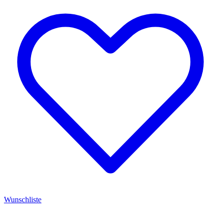
Wunschliste