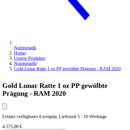
Numismatik
Home
/
Unsere Produkte
/
Numismatik
/
Gold Lunar Ratte 1 oz PP gewölbte Prägung - RAM 2020
Gold Lunar Ratte 1 oz PP gewölbte
Prägung - RAM 2020
Letztes verfügbares Exemplar, Lieferzeit 5 - 10 Werktage
4.575,00 €