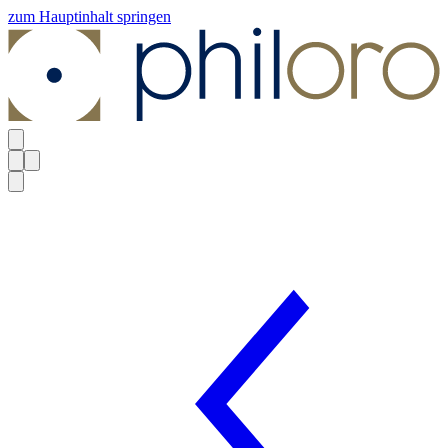
zum Hauptinhalt springen