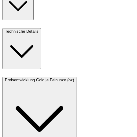
Technische Details
Preisentwicklung Gold je Feinunze (oz)