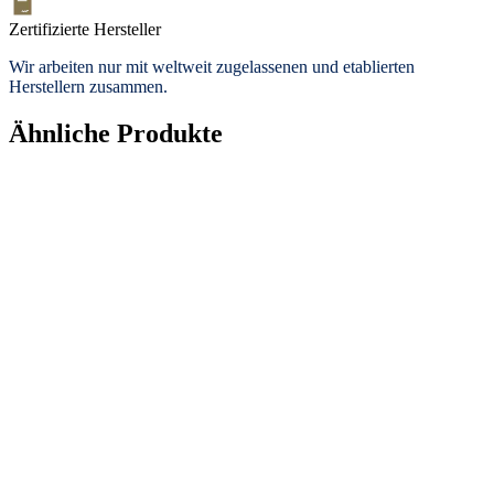
Zertifizierte Hersteller
Wir arbeiten nur mit weltweit zugelassenen und etablierten
Herstellern zusammen.
Ähnliche Produkte
Topseller