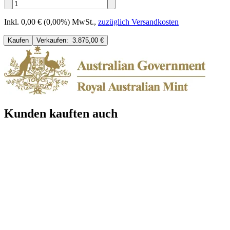
Inkl. 0,00 € (0,00%) MwSt.
,
zuzüglich Versandkosten
Kaufen
Verkaufen:
3.875,00 €
Kunden kauften auch