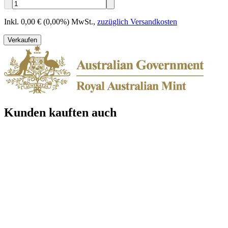
Inkl. 0,00 € (0,00%) MwSt.
,
zuzüglich Versandkosten
Verkaufen
Kunden kauften auch