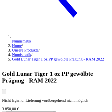
Numismatik
Home
/
Unsere Produkte
/
Numismatik
/
Gold Lunar Tiger 1 oz PP gewölbte Prägung - RAM 2022
Gold Lunar Tiger 1 oz PP gewölbte
Prägung - RAM 2022
Nicht lagernd, Lieferung vorübergehend nicht möglich
3.850,00 €