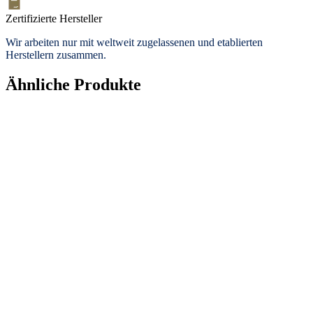
Zertifizierte Hersteller
Wir arbeiten nur mit weltweit zugelassenen und etablierten
Herstellern zusammen.
Ähnliche Produkte
Topseller