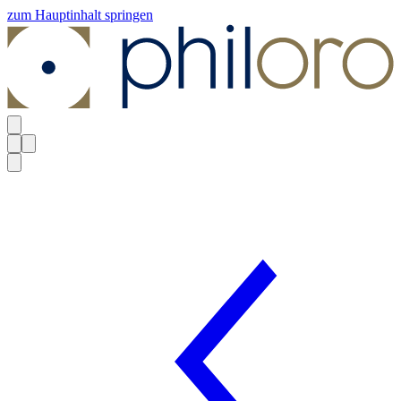
zum Hauptinhalt springen