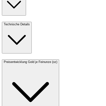
Technische Details
Preisentwicklung Gold je Feinunze (oz)