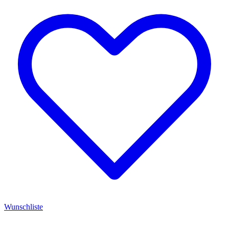
Wunschliste