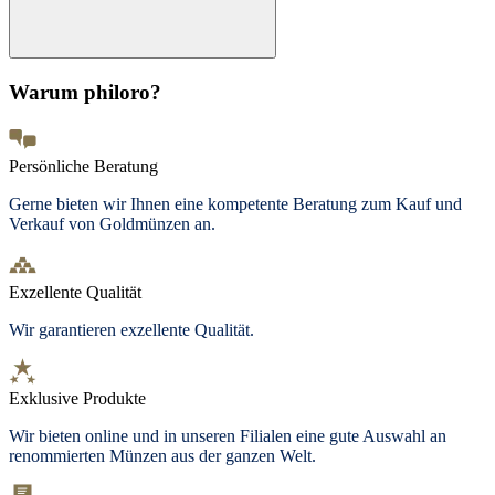
Warum philoro?
Persönliche Beratung
Gerne bieten wir Ihnen eine kompetente Beratung zum Kauf und
Verkauf von Goldmünzen an.
Exzellente Qualität
Wir garantieren exzellente Qualität.
Exklusive Produkte
Wir bieten
online und in unseren Filialen
eine gute Auswahl an
renommierten Münzen aus der ganzen Welt.