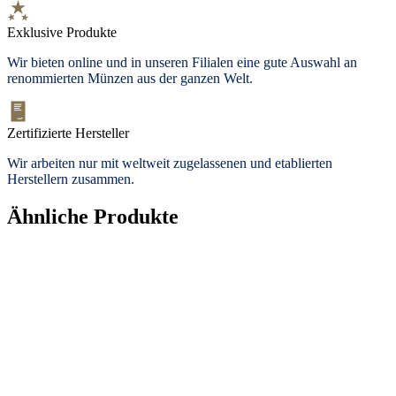
Exklusive Produkte
Wir bieten
online und in unseren Filialen
eine gute Auswahl an
renommierten Münzen aus der ganzen Welt.
Zertifizierte Hersteller
Wir arbeiten nur mit weltweit zugelassenen und etablierten
Herstellern zusammen.
Ähnliche Produkte