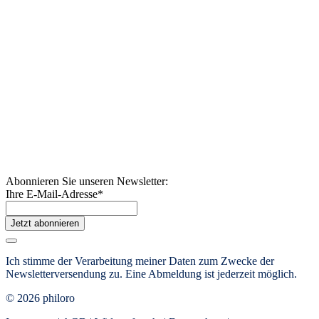
Abonnieren Sie unseren Newsletter:
Ihre E-Mail-Adresse
*
Jetzt abonnieren
Ich stimme der Verarbeitung meiner Daten zum Zwecke der
Newsletterversendung zu. Eine Abmeldung ist jederzeit möglich.
© 2026 philoro