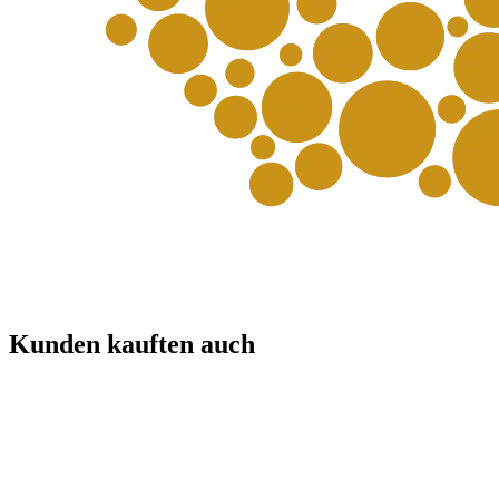
Kunden kauften auch