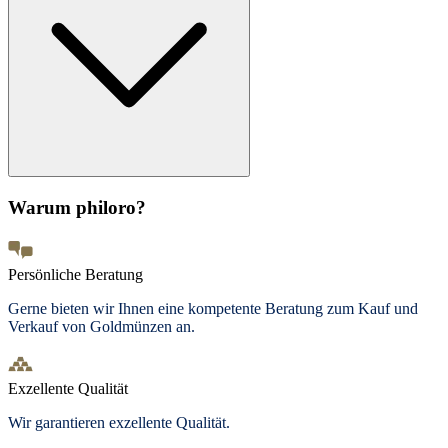
Warum philoro?
Persönliche Beratung
Gerne bieten wir Ihnen eine kompetente Beratung zum Kauf und
Verkauf von Goldmünzen an.
Exzellente Qualität
Wir garantieren exzellente Qualität.