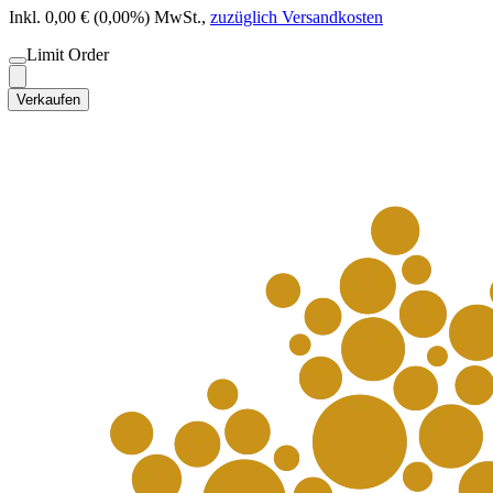
Inkl. 0,00 € (0,00%) MwSt.
,
zuzüglich Versandkosten
Limit Order
Verkaufen