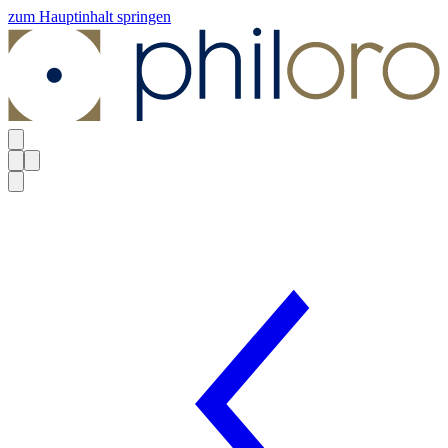
zum Hauptinhalt springen