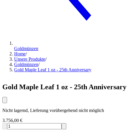
Goldmünzen
Home
/
Unsere Produkte
/
Goldmünzen
/
Gold Maple Leaf 1 oz - 25th Anniversary
Gold Maple Leaf 1 oz - 25th Anniversary
Nicht lagernd, Lieferung vorübergehend nicht möglich
3.756,00 €