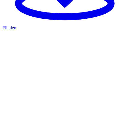
Filialen