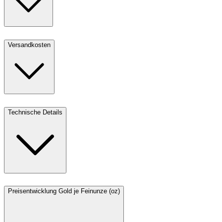
Versandkosten
Technische Details
Preisentwicklung Gold je Feinunze (oz)