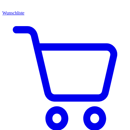
Wunschliste