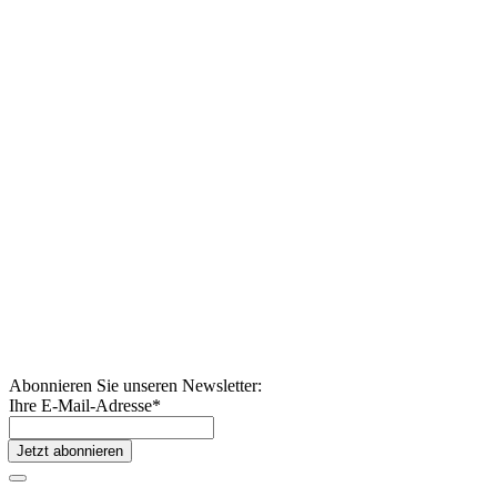
Abonnieren Sie unseren Newsletter:
Ihre E-Mail-Adresse
*
Jetzt abonnieren