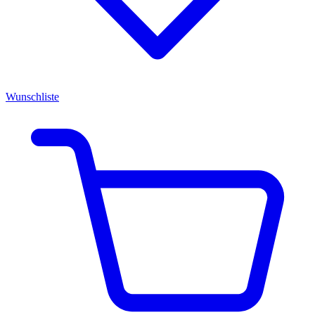
Wunschliste