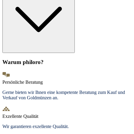
Warum philoro?
Persönliche Beratung
Gerne bieten wir Ihnen eine kompetente Beratung zum Kauf und
Verkauf von Goldmünzen an.
Exzellente Qualität
Wir garantieren exzellente Qualität.