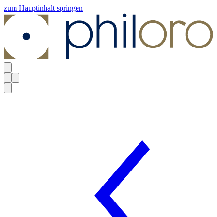
zum Hauptinhalt springen