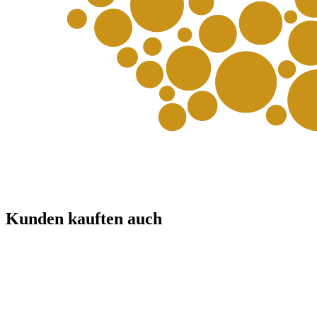
Kunden kauften auch