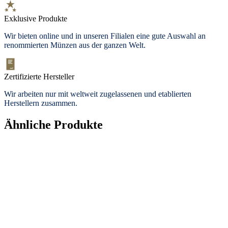
Exklusive Produkte
Wir bieten
online und in unseren Filialen
eine gute Auswahl an
renommierten Münzen aus der ganzen Welt.
Zertifizierte Hersteller
Wir arbeiten nur mit weltweit zugelassenen und etablierten
Herstellern zusammen.
Ähnliche Produkte