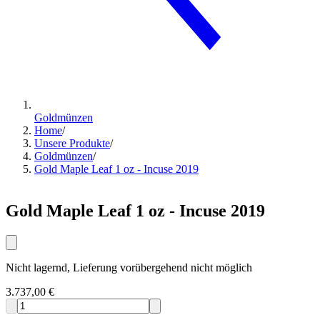
Goldmünzen
Home
/
Unsere Produkte
/
Goldmünzen
/
Gold Maple Leaf 1 oz - Incuse 2019
Gold Maple Leaf 1 oz - Incuse 2019
Nicht lagernd, Lieferung vorübergehend nicht möglich
3.737,00 €