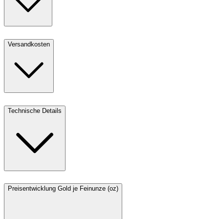
Versandkosten
Technische Details
Preisentwicklung Gold je Feinunze (oz)