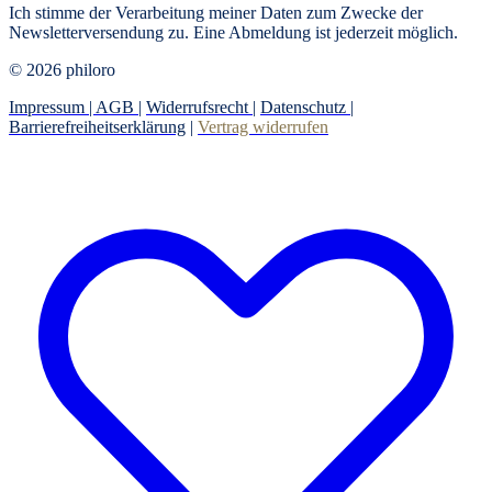
Ich stimme der Verarbeitung meiner Daten zum Zwecke der
Newsletterversendung zu. Eine Abmeldung ist jederzeit möglich.
© 2026 philoro
Impressum |
AGB
|
Widerrufsrecht
|
Datenschutz
|
Barrierefreiheitserklärung
|
Vertrag widerrufen