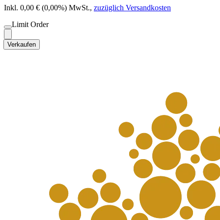
Inkl. 0,00 € (0,00%) MwSt.
,
zuzüglich Versandkosten
Limit Order
Verkaufen