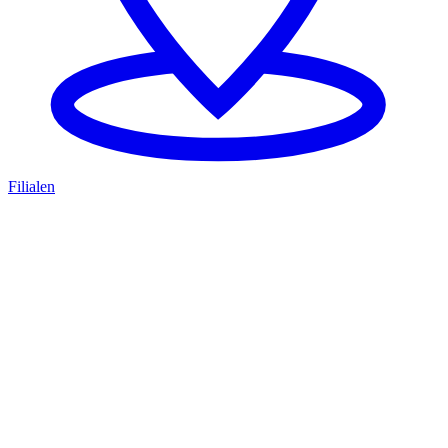
Filialen