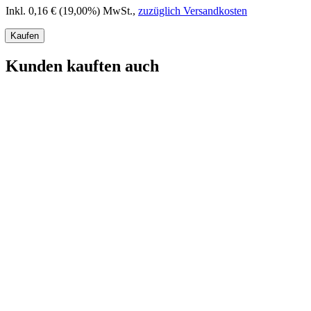
Inkl. 0,16 € (19,00%) MwSt.
,
zuzüglich Versandkosten
Kaufen
Kunden kauften auch