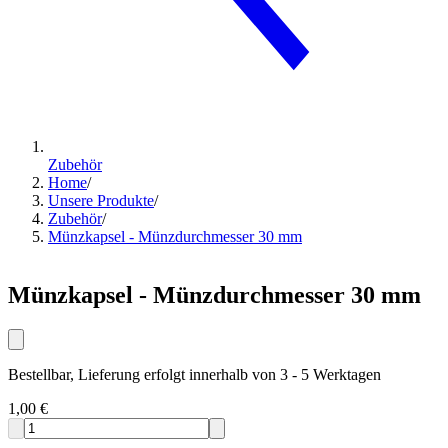
Zubehör
Home
/
Unsere Produkte
/
Zubehör
/
Münzkapsel - Münzdurchmesser 30 mm
Münzkapsel - Münzdurchmesser 30 mm
Bestellbar, Lieferung erfolgt innerhalb von 3 - 5 Werktagen
1,00 €