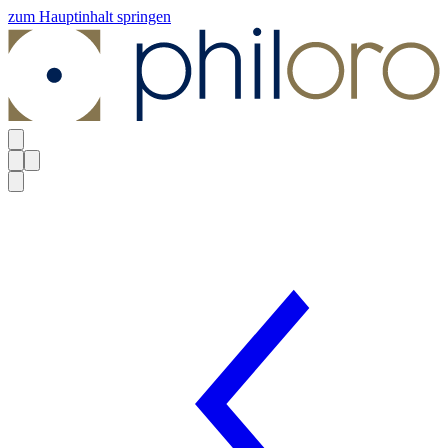
zum Hauptinhalt springen