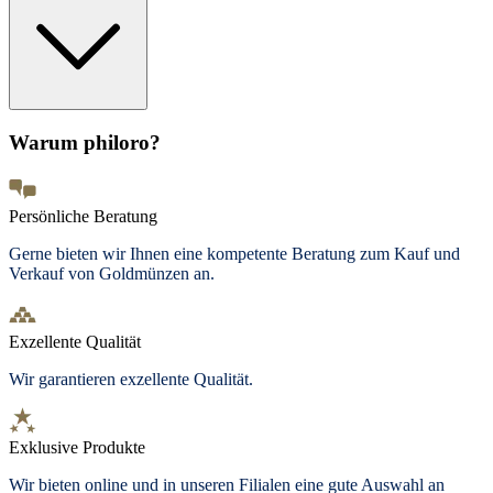
Warum philoro?
Persönliche Beratung
Gerne bieten wir Ihnen eine kompetente Beratung zum Kauf und
Verkauf von Goldmünzen an.
Exzellente Qualität
Wir garantieren exzellente Qualität.
Exklusive Produkte
Wir bieten
online und in unseren Filialen
eine gute Auswahl an