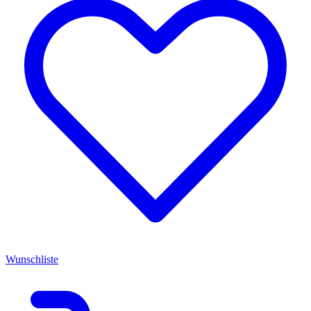
Wunschliste