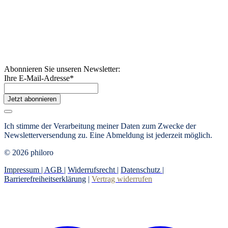
Abonnieren Sie unseren Newsletter:
Ihre E-Mail-Adresse
*
Jetzt abonnieren
Ich stimme der Verarbeitung meiner Daten zum Zwecke der
Newsletterversendung zu. Eine Abmeldung ist jederzeit möglich.
© 2026 philoro
Impressum |
AGB
|
Widerrufsrecht
|
Datenschutz
|
Barrierefreiheitserklärung
|
Vertrag widerrufen