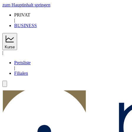
zum Hauptinhalt springen
PRIVAT
|
BUSINESS
Kurse
|
Preisliste
|
Filialen