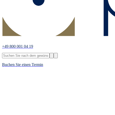
+49 800 001 04 19
Buchen Sie einen Termin