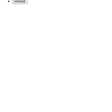
Infothek