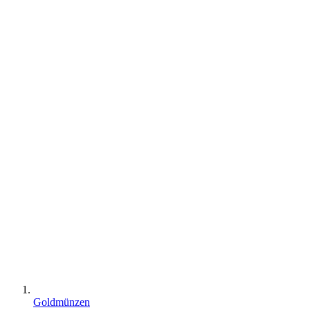
Goldmünzen