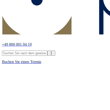
+49 800 001 04 19
Buchen Sie einen Termin