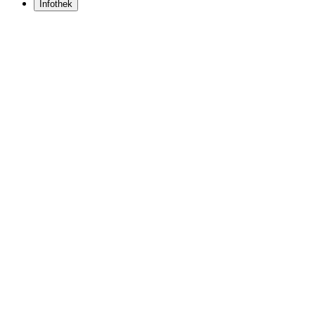
Infothek