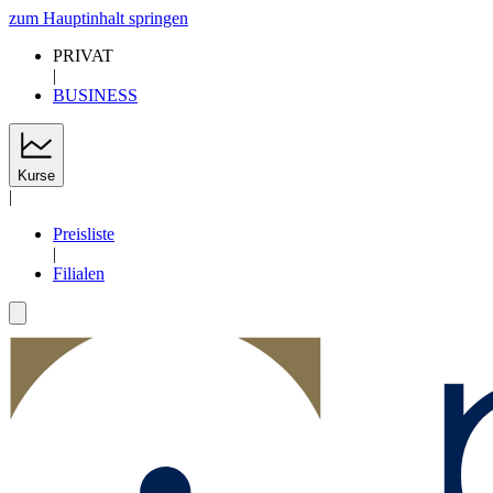
zum Hauptinhalt springen
PRIVAT
|
BUSINESS
Kurse
|
Preisliste
|
Filialen