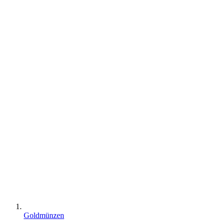
Goldmünzen