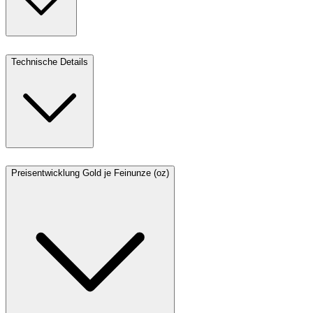
Technische Details
Preisentwicklung Gold je Feinunze (oz)