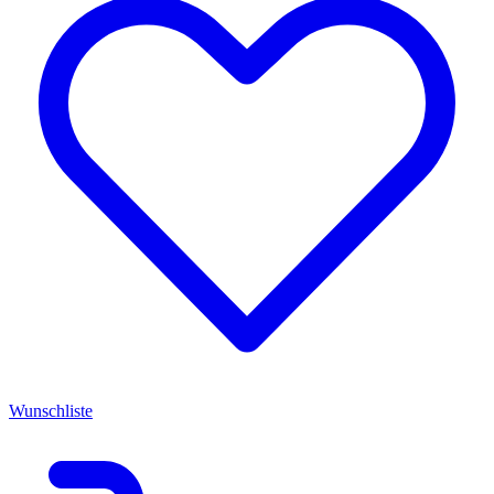
Wunschliste