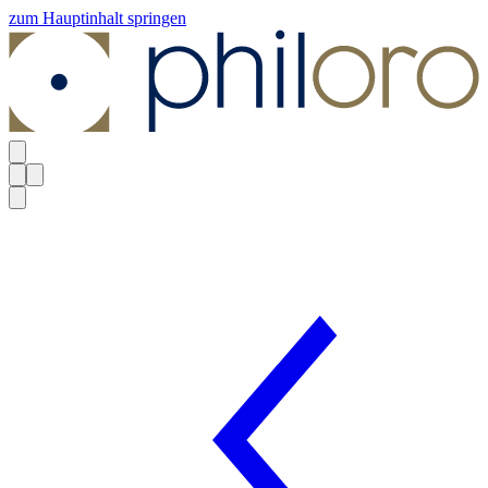
zum Hauptinhalt springen