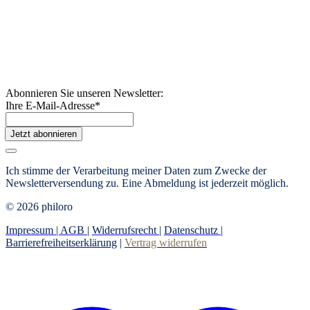
Abonnieren Sie unseren Newsletter:
Ihre E-Mail-Adresse
*
Jetzt abonnieren
Ich stimme der Verarbeitung meiner Daten zum Zwecke der
Newsletterversendung zu. Eine Abmeldung ist jederzeit möglich.
© 2026 philoro
Impressum |
AGB
|
Widerrufsrecht
|
Datenschutz
|
Barrierefreiheitserklärung
|
Vertrag widerrufen