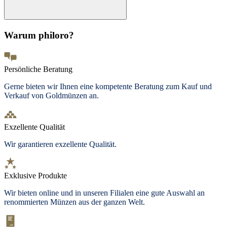
Warum philoro?
Persönliche Beratung
Gerne bieten wir Ihnen eine kompetente Beratung zum Kauf und
Verkauf von Goldmünzen an.
Exzellente Qualität
Wir garantieren exzellente Qualität.
Exklusive Produkte
Wir bieten
online und in unseren Filialen
eine gute Auswahl an
renommierten Münzen aus der ganzen Welt.