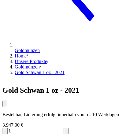
Goldmünzen
Home
/
Unsere Produkte
/
Goldmünzen
/
Gold Schwan 1 oz - 2021
Gold Schwan 1 oz - 2021
Bestellbar, Lieferung erfolgt innerhalb von 5 - 10 Werktagen
3.947,00 €