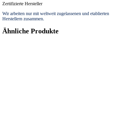
Zertifizierte Hersteller
Wir arbeiten nur mit weltweit zugelassenen und etablierten
Herstellern zusammen.
Ähnliche Produkte