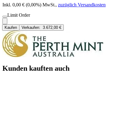
Inkl. 0,00 € (0,00%) MwSt.
,
zuzüglich Versandkosten
Limit Order
Kaufen
Verkaufen:
3.672,00 €
Kunden kauften auch