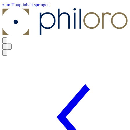
zum Hauptinhalt springen