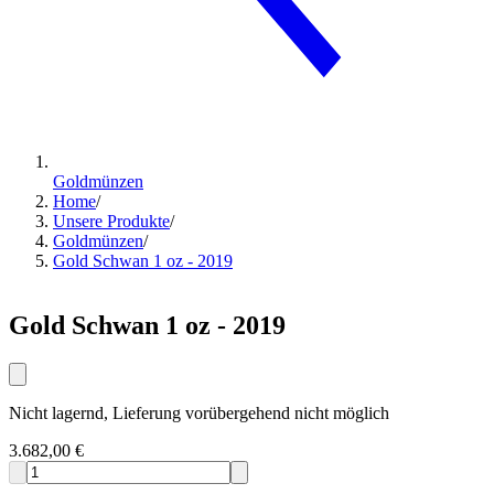
Goldmünzen
Home
/
Unsere Produkte
/
Goldmünzen
/
Gold Schwan 1 oz - 2019
Gold Schwan 1 oz - 2019
Nicht lagernd, Lieferung vorübergehend nicht möglich
3.682,00 €