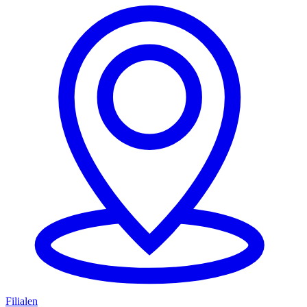
Filialen