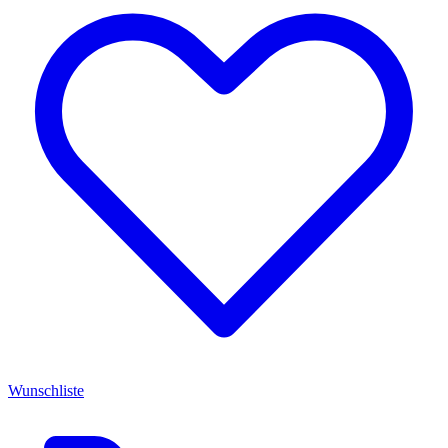
Wunschliste