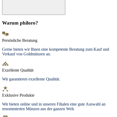
Warum philoro?
Persönliche Beratung
Gerne bieten wir Ihnen eine kompetente Beratung zum Kauf und
Verkauf von Goldmünzen an.
Exzellente Qualität
Wir garantieren exzellente Qualität.
Exklusive Produkte
Wir bieten
online und in unseren Filialen
eine gute Auswahl an
renommierten Münzen aus der ganzen Welt.