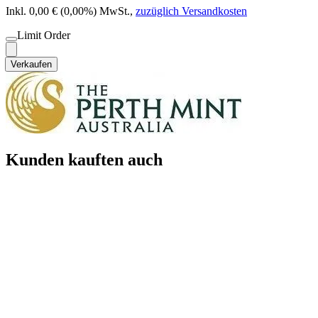
Inkl. 0,00 € (0,00%) MwSt.
,
zuzüglich Versandkosten
Limit Order
Verkaufen
Kunden kauften auch