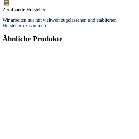
Zertifizierte Hersteller
Wir arbeiten nur mit weltweit zugelassenen und etablierten
Herstellern zusammen.
Ähnliche Produkte