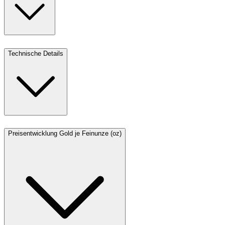
Technische Details
Preisentwicklung Gold je Feinunze (oz)