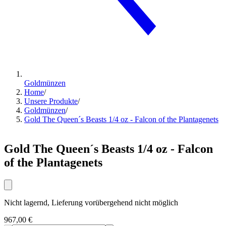
Goldmünzen
Home
/
Unsere Produkte
/
Goldmünzen
/
Gold The Queen´s Beasts 1/4 oz - Falcon of the Plantagenets
Gold The Queen´s Beasts 1/4 oz - Falcon
of the Plantagenets
Nicht lagernd, Lieferung vorübergehend nicht möglich
967,00 €