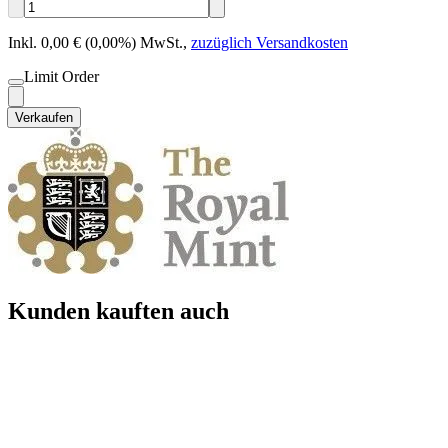
Inkl. 0,00 € (0,00%) MwSt.
,
zuzüglich Versandkosten
Limit Order
Verkaufen
Kunden kauften auch