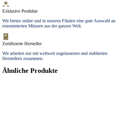
Exklusive Produkte
Wir bieten
online und in unseren Filialen
eine gute Auswahl an
renommierten Münzen aus der ganzen Welt.
Zertifizierte Hersteller
Wir arbeiten nur mit weltweit zugelassenen und etablierten
Herstellern zusammen.
Ähnliche Produkte