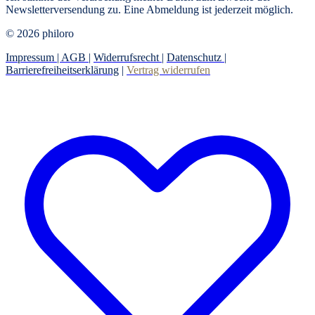
Newsletterversendung zu. Eine Abmeldung ist jederzeit möglich.
© 2026 philoro
Impressum |
AGB
|
Widerrufsrecht
|
Datenschutz
|
Barrierefreiheitserklärung
|
Vertrag widerrufen