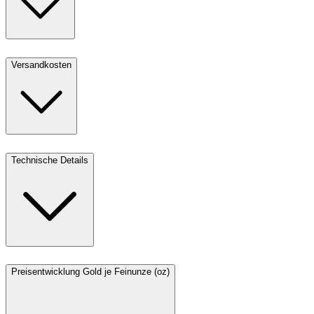
Versandkosten
Technische Details
Preisentwicklung Gold je Feinunze (oz)