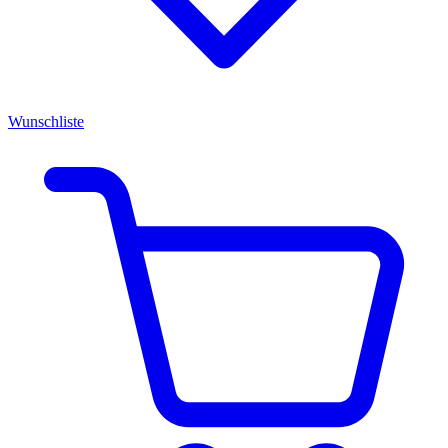
Wunschliste