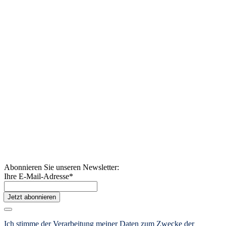
Abonnieren Sie unseren Newsletter:
Ihre E-Mail-Adresse
*
Jetzt abonnieren
Ich stimme der Verarbeitung meiner Daten zum Zwecke der