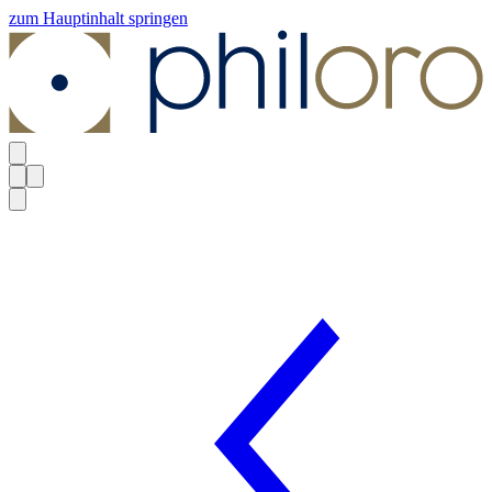
zum Hauptinhalt springen