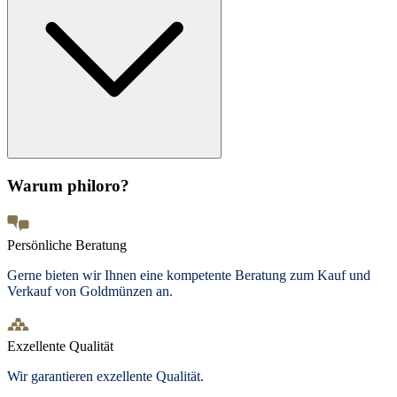
Warum philoro?
Persönliche Beratung
Gerne bieten wir Ihnen eine kompetente Beratung zum Kauf und
Verkauf von Goldmünzen an.
Exzellente Qualität
Wir garantieren exzellente Qualität.