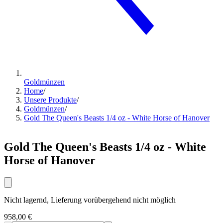
Goldmünzen
Home
/
Unsere Produkte
/
Goldmünzen
/
Gold The Queen's Beasts 1/4 oz - White Horse of Hanover
Gold The Queen's Beasts 1/4 oz - White
Horse of Hanover
Nicht lagernd, Lieferung vorübergehend nicht möglich
958,00 €