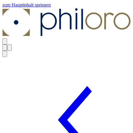
zum Hauptinhalt springen