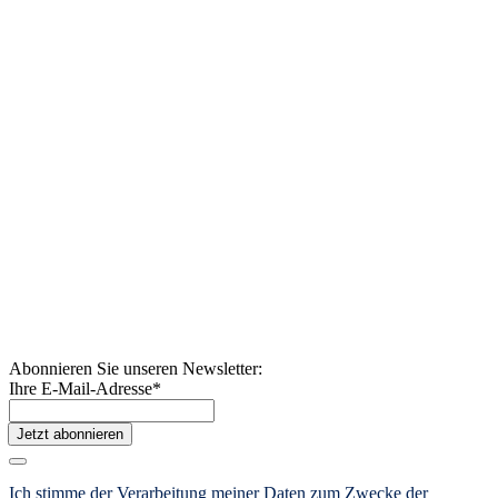
Abonnieren Sie unseren Newsletter:
Ihre E-Mail-Adresse
*
Jetzt abonnieren
Ich stimme der Verarbeitung meiner Daten zum Zwecke der