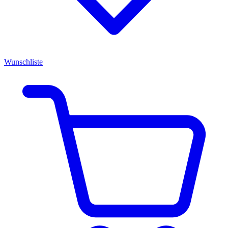
Wunschliste