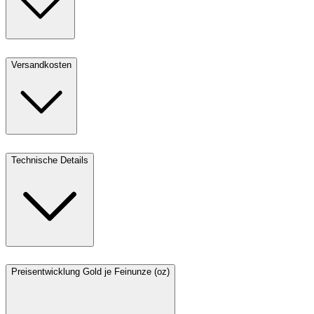
Versandkosten
Technische Details
Preisentwicklung Gold je Feinunze (oz)