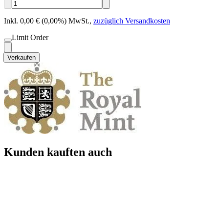
Inkl. 0,00 € (0,00%) MwSt.
,
zuzüglich Versandkosten
Limit Order
Verkaufen
Kunden kauften auch