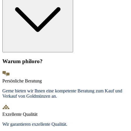
Warum philoro?
Persönliche Beratung
Gerne bieten wir Ihnen eine kompetente Beratung zum Kauf und
Verkauf von Goldmünzen an.
Exzellente Qualität
Wir garantieren exzellente Qualität.