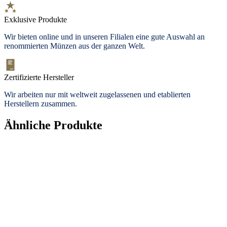
Exklusive Produkte
Wir bieten
online und in unseren Filialen
eine gute Auswahl an
renommierten Münzen aus der ganzen Welt.
Zertifizierte Hersteller
Wir arbeiten nur mit weltweit zugelassenen und etablierten
Herstellern zusammen.
Ähnliche Produkte