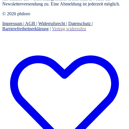
Newsletterversendung zu. Eine Abmeldung ist jederzeit möglich.
© 2026 philoro
Impressum |
AGB
|
Widerrufsrecht
|
Datenschutz
|
Barrierefreiheitserklärung
|
Vertrag widerrufen